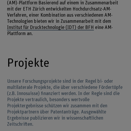
(AM)-Plattform Basierend auf einem in Zusammenarbeit
mit der ETH Zürich entwickelten Hochdurchsatz-AM-
Verfahren, einer Kombination aus verschiedenen AM-
Technologien bieten wir in Zusammenarbeit mit dem
Institut für Drucktechnologie (IDT) der BFH
eine AM-
Plattform an.
Projekte
Unsere Forschungsprojekte sind in der Regel bi- oder
multilaterale Projekte, die über verschiedene Fördertöpfe
(z.B. Innosuisse) finanziert werden. In der Regle sind die
Projekte vertraulich, besonders wertvolle
Projektergebnisse schützen wir zusammen mit den
Projektpartnern über Patentanträge. Ausgewählte
Ergebnisse publizieren wir in wissenschaftlichen
Zeitschriften.