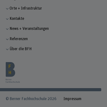
Orte + Infrastruktur
Kontakte
News + Veranstaltungen
Referenzen
Über die BFH
© Berner Fachhochschule 2026
Impressum