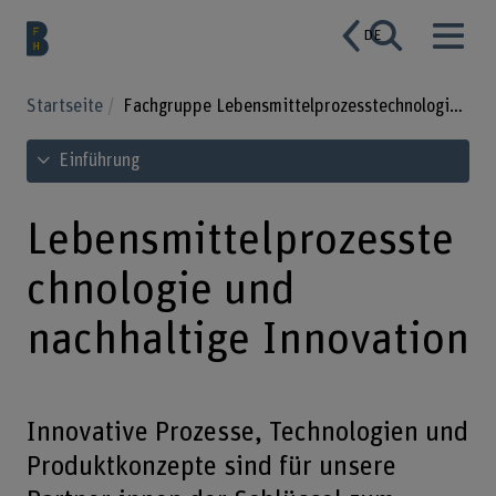
DE
Startseite
Fachgruppe Lebensmittelprozesstechnologie und nachhaltige Innovation
Inhaltsverzeichnis ansehen
Einführung
Lebensmittelprozesste
chnologie und
nachhaltige Innovation
Innovative Prozesse, Technologien und
Produktkonzepte sind für unsere