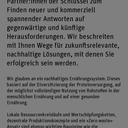
Partner:innen der Schlüssel zum
Finden neuer und kommerziell
spannender Antworten auf
gegenwärtige und künftige
Herausforderungen. Wir beschreiten
mit Ihnen Wege für zukunftsrelevante,
nachhaltige Lösungen, mit denen Sie
erfolgreich sein werden.
Wir glauben an ein nachhaltiges Ernährungssystem. Dieses
basiert auf der Diversifizierung der Proteinversorgung, auf
der möglichst vollständigen Nutzung von Rohstoffen in der
menschlichen Ernährung und auf einer gesunden
Ernährung.
Lokale Ressourcenkreisläufe und Wertschöpfungsketten,
dezentrale Produktionskonzepte und ein «Zero-waste»-
Ansatz sind ebenso wichtige Bausteine wie die