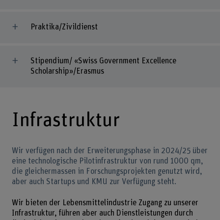
Praktika/Zivildienst
Stipendium/ «Swiss Government Excellence
Scholarship»/Erasmus
Infrastruktur
Wir verfügen nach der Erweiterungsphase in 2024/25 über
eine technologische Pilotinfrastruktur von rund 1000 qm,
die gleichermassen in Forschungsprojekten genutzt wird,
aber auch Startups und KMU zur Verfügung steht.
Wir bieten der Lebensmittelindustrie Zugang zu unserer
Infrastruktur, führen aber auch Dienstleistungen durch