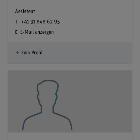
Assistent
+41 31 848 62 95
E-Mail anzeigen
Zum Profil