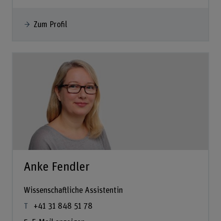
Zum Profil
Anke Fendler
Wissenschaftliche Assistentin
+41 31 848 51 78