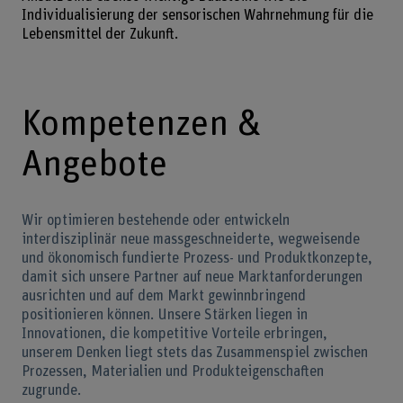
Individualisierung der sensorischen Wahrnehmung für die
Lebensmittel der Zukunft.
Kompetenzen &
Angebote
Wir optimieren bestehende oder entwickeln
interdisziplinär neue massgeschneiderte, wegweisende
und ökonomisch fundierte Prozess- und Produktkonzepte,
damit sich unsere Partner auf neue Marktanforderungen
ausrichten und auf dem Markt gewinnbringend
positionieren können. Unsere Stärken liegen in
Innovationen, die kompetitive Vorteile erbringen,
unserem Denken liegt stets das Zusammenspiel zwischen
Prozessen, Materialien und Produkteigenschaften
zugrunde.