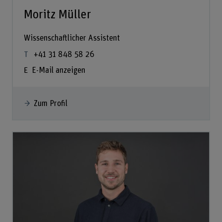
Moritz Müller
Wissenschaftlicher Assistent
+41 31 848 58 26
E-Mail anzeigen
Zum Profil