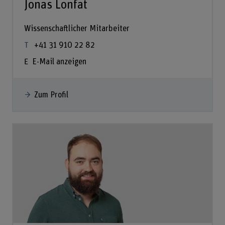
Jonas Lonfat
Wissenschaftlicher Mitarbeiter
+41 31 910 22 82
E-Mail anzeigen
Zum Profil