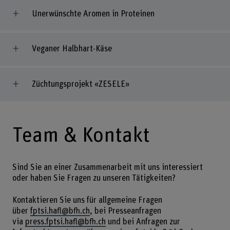
Unerwünschte Aromen in Proteinen
Veganer Halbhart-Käse
Züchtungsprojekt «ZESELE»
Team & Kontakt
Sind Sie an einer Zusammenarbeit mit uns interessiert
oder haben Sie Fragen zu unseren Tätigkeiten?
Kontaktieren Sie uns für allgemeine Fragen
über
fptsi.hafl@bfh.ch
, bei Presseanfragen
via
press.fptsi.hafl@bfh.ch
und bei Anfragen zur