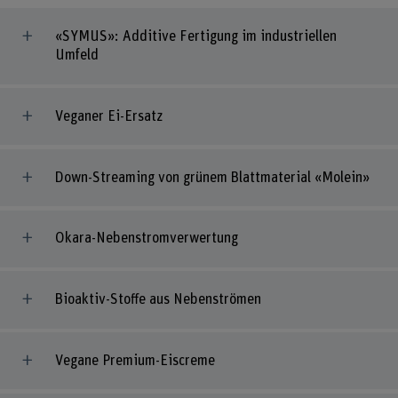
«SYMUS»: Additive Fertigung im industriellen
Umfeld
Veganer Ei-Ersatz
Down-Streaming von grünem Blattmaterial «Molein»
Okara-Nebenstromverwertung
Bioaktiv-Stoffe aus Nebenströmen
Vegane Premium-Eiscreme