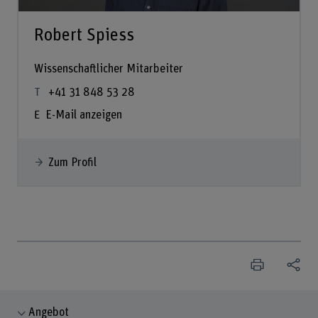
Robert Spiess
Wissenschaftlicher Mitarbeiter
+41 31 848 53 28
E-Mail anzeigen
Zum Profil
Angebot