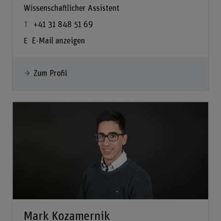
Wissenschaftlicher Assistent
+41 31 848 51 69
E-Mail anzeigen
Zum Profil
Mark Kozamernik