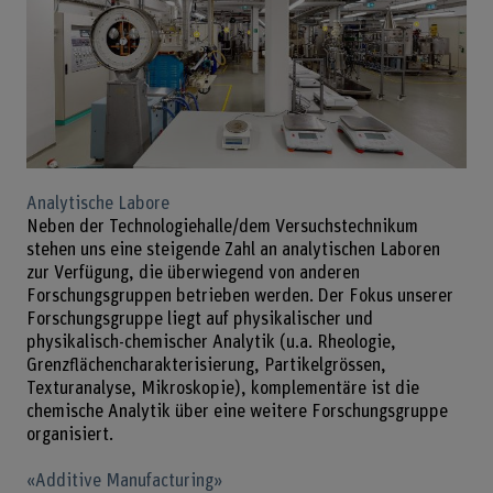
Analytische Labore
Neben der Technologiehalle/dem Versuchstechnikum
stehen uns eine steigende Zahl an analytischen Laboren
zur Verfügung, die überwiegend von anderen
Forschungsgruppen betrieben werden. Der Fokus unserer
Forschungsgruppe liegt auf physikalischer und
physikalisch-chemischer Analytik (u.a. Rheologie,
Grenzflächencharakterisierung, Partikelgrössen,
Texturanalyse, Mikroskopie), komplementäre ist die
chemische Analytik über eine weitere Forschungsgruppe
organisiert.
«Additive Manufacturing»