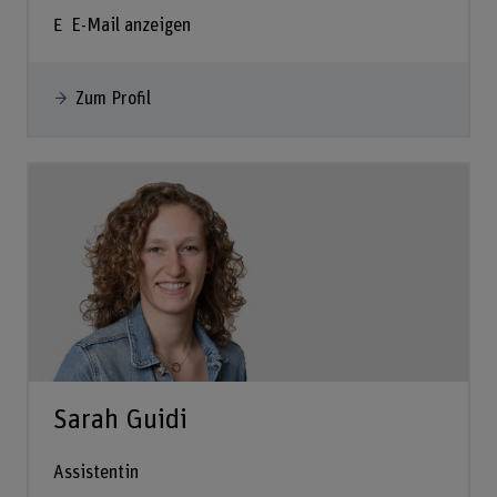
E-Mail anzeigen
Zum Profil
Sarah Guidi
Assistentin