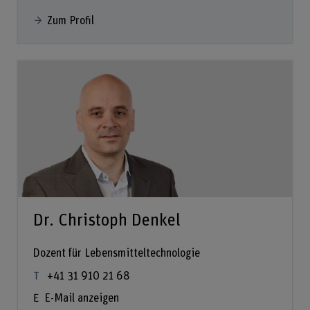
Zum Profil
Dr. Christoph Denkel
Dozent für Lebensmitteltechnologie
+41 31 910 21 68
E-Mail anzeigen