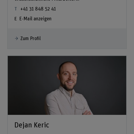
+41 31 848 52 41
E-Mail anzeigen
Zum Profil
Dejan Keric