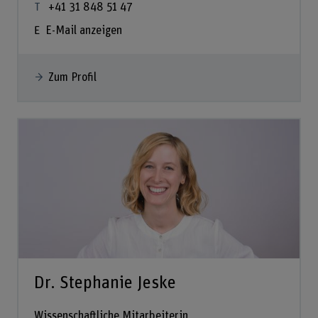
+41 31 848 51 47
E-Mail anzeigen
Zum Profil
Dr. Stephanie Jeske
Wissenschaftliche Mitarbeiterin