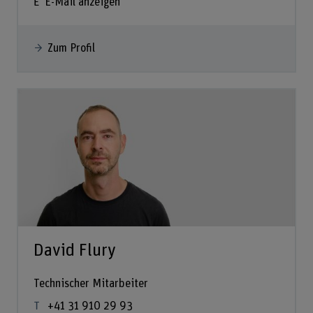
E-Mail anzeigen
Zum Profil
David Flury
Technischer Mitarbeiter
+41 31 910 29 93