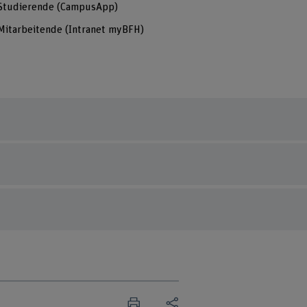
Studierende (CampusApp)
Mitarbeitende (Intranet myBFH)