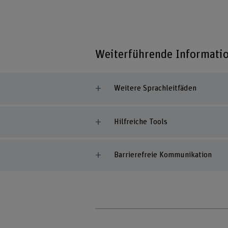
Weiterführende Informati
Weitere Sprachleitfäden
Hilfreiche Tools
Barrierefreie Kommunikation