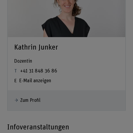
Kathrin Junker
Dozentin
+41 31 848 36 86
E-Mail anzeigen
Zum Profil
Infoveranstaltungen