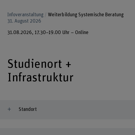
Infoveranstaltung
Weiterbildung Systemische Beratung
31. August 2026
31.08.2026, 17.30–19.00 Uhr – Online
Studienort +
Infrastruktur
Standort