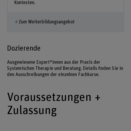
Kontexten.
Zum Weiterbildungsangebot
Dozierende
Ausgewiesene Expert*innen aus der Praxis der
Systemischen Therapie und Beratung. Details finden Sie in
den Ausschreibungen der einzelnen Fachkurse.
Voraussetzungen +
Zulassung