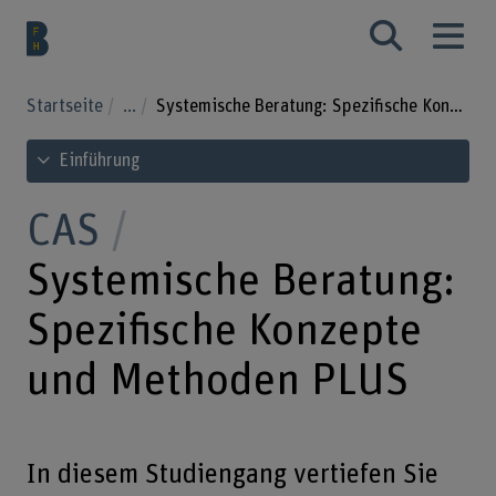
Startseite
...
Systemische Beratung: Spezifische Konzepte und Methoden PLUS
Inhaltsverzeichnis ansehen
Einführung
CAS
Systemische Beratung:
Spezifische Konzepte
und Methoden PLUS
In diesem Studiengang vertiefen Sie