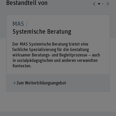
Bestandteil von
MAS
Systemische Beratung
Der MAS Systemische Beratung bietet eine
fachliche Spezialisierung für die Gestaltung
wirksamer Beratungs- und Begleitprozesse – auch
in sozialpädagogischen und anderen verwandten
Kontexten.
Zum Weiterbildungsangebot