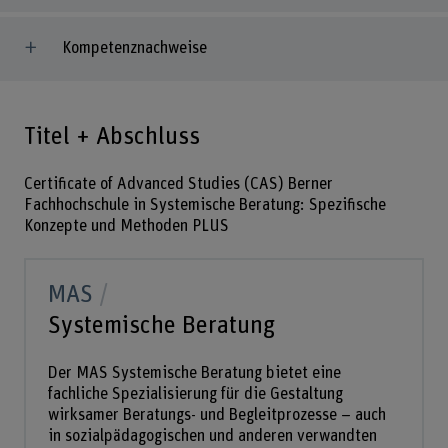
Kompetenznachweise
Titel + Abschluss
Certificate of Advanced Studies (CAS) Berner
Fachhochschule in Systemische Beratung: Spezifische
Konzepte und Methoden PLUS
MAS
Systemische Beratung
Der MAS Systemische Beratung bietet eine
fachliche Spezialisierung für die Gestaltung
wirksamer Beratungs- und Begleitprozesse – auch
in sozialpädagogischen und anderen verwandten