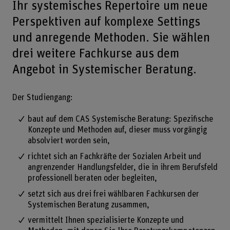
Ihr systemisches Repertoire um neue
Perspektiven auf komplexe Settings
und anregende Methoden. Sie wählen
drei weitere Fachkurse aus dem
Angebot in Systemischer Beratung.
Der Studiengang:
baut auf dem CAS Systemische Beratung: Spezifische
Konzepte und Methoden auf, dieser muss vorgängig
absolviert worden sein,
richtet sich an Fachkräfte der Sozialen Arbeit und
angrenzender Handlungsfelder, die in ihrem Berufsfeld
professionell beraten oder begleiten,
setzt sich aus drei frei wählbaren Fachkursen der
Systemischen Beratung zusammen,
vermittelt Ihnen spezialisierte Konzepte und