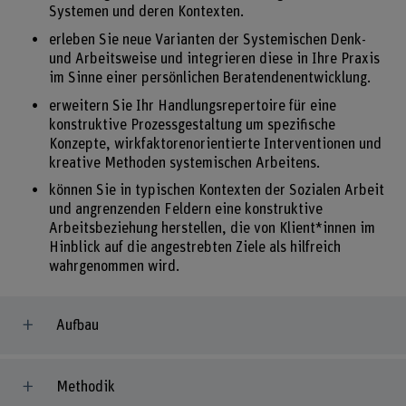
Systemen und deren Kontexten.
erleben Sie neue Varianten der Systemischen Denk-
und Arbeitsweise und integrieren diese in Ihre Praxis
im Sinne einer persönlichen Beratendenentwicklung.
erweitern Sie Ihr Handlungsrepertoire für eine
konstruktive Prozessgestaltung um spezifische
Konzepte, wirkfaktorenorientierte Interventionen und
kreative Methoden systemischen Arbeitens.
können Sie in typischen Kontexten der Sozialen Arbeit
und angrenzenden Feldern eine konstruktive
Arbeitsbeziehung herstellen, die von Klient*innen im
Hinblick auf die angestrebten Ziele als hilfreich
wahrgenommen wird.
Aufbau
Methodik