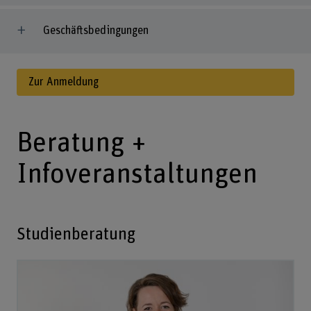
Geschäftsbedingungen
Zur Anmeldung
Beratung +
Infoveranstaltungen
Studienberatung