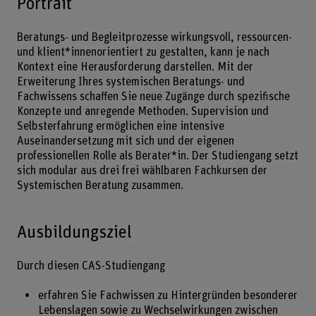
Portrait
Beratungs- und Begleitprozesse wirkungsvoll, ressourcen-
und klient*innenorientiert zu gestalten, kann je nach
Kontext eine Herausforderung darstellen. Mit der
Erweiterung Ihres systemischen Beratungs- und
Fachwissens schaffen Sie neue Zugänge durch spezifische
Konzepte und anregende Methoden. Supervision und
Selbsterfahrung ermöglichen eine intensive
Auseinandersetzung mit sich und der eigenen
professionellen Rolle als Berater*in. Der Studiengang setzt
sich modular aus drei frei wählbaren Fachkursen der
Systemischen Beratung zusammen.
Ausbildungsziel
Durch diesen CAS-Studiengang
erfahren Sie Fachwissen zu Hintergründen besonderer
Lebenslagen sowie zu Wechselwirkungen zwischen