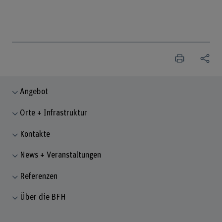
Angebot
Orte + Infrastruktur
Kontakte
News + Veranstaltungen
Referenzen
Über die BFH