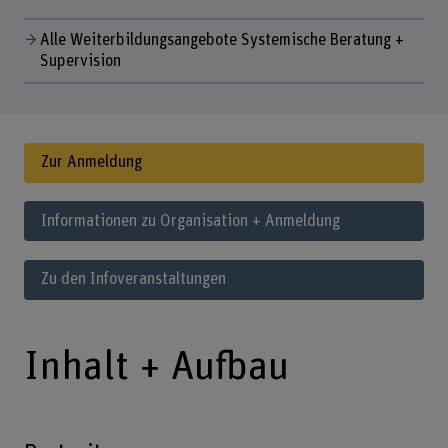
Alle Weiterbildungsangebote Systemische Beratung +
Supervision
Zur Anmeldung
Informationen zu Organisation + Anmeldung
Zu den Infoveranstaltungen
Inhalt + Aufbau