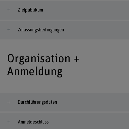
Zielpublikum
Zulassungsbedingungen
Organisation +
Anmeldung
Durchführungsdaten
Anmeldeschluss