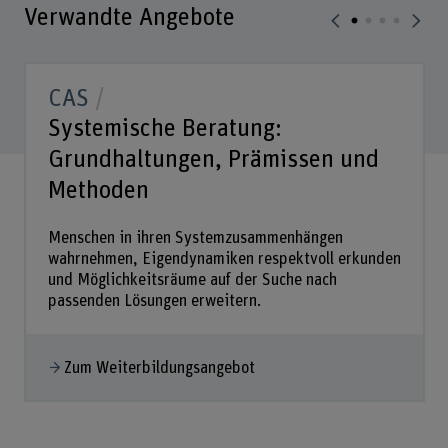
Verwandte Angebote
CAS
Systemische Beratung:
Grundhaltungen, Prämissen und
Methoden
Menschen in ihren Systemzusammenhängen
wahrnehmen, Eigendynamiken respektvoll erkunden
und Möglichkeitsräume auf der Suche nach
passenden Lösungen erweitern.
Zum Weiterbildungsangebot