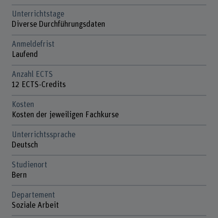
Unterrichtstage
Diverse Durchführungsdaten
Anmeldefrist
Laufend
Anzahl ECTS
12 ECTS-Credits
Kosten
Kosten der jeweiligen Fachkurse
Unterrichtssprache
Deutsch
Studienort
Bern
Departement
Soziale Arbeit