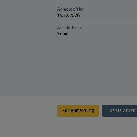
Anmeldefrist
15.12.2026
Anzahl ECTS
Keine
Zur Anmeldung
Soziale Arbeit