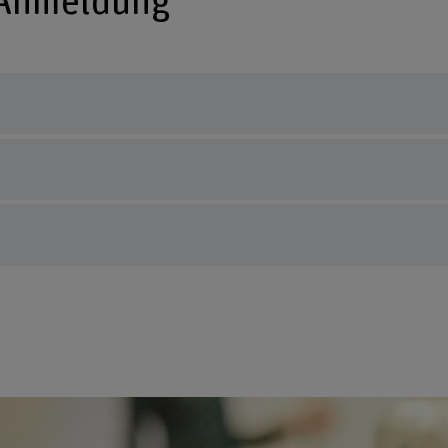
 Anmeldung