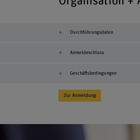
Organisation +
Durchführungsdaten
Anmeldeschluss
Geschäftsbedingungen
Zur Anmeldung