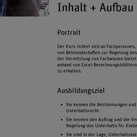
Inhalt + Aufbau
Portrait
Der Kurs richtet sich an Fachpersonen,
von Beistandschaften zur Regelung des
der Vermittlung von Fachwissen bietet
anhand von Excel-Berechnungsblättern 
zu erhalten.
Ausbildungsziel
Sie kennen die Bestimmungen und d
Unterhaltsrecht.
Sie kennen den Auftrag und die Ve
Regelung des Unterhalts für Kinder
Sie sind in der Lage, Unterhaltsk