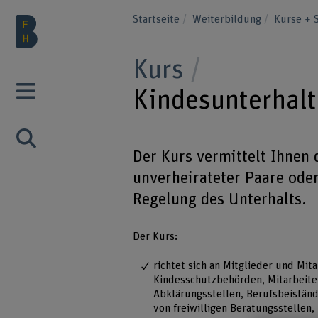
Startseite
Weiterbildung
Kurse + 
Kurs
Kindesunterhalt
Der Kurs vermittelt Ihnen 
unverheirateter Paare oder
Regelung des Unterhalts.
Der Kurs:
richtet sich an Mitglieder und Mit
Kindesschutzbehörden, Mitarbeite
Abklärungsstellen, Berufsbeistän
von freiwilligen Beratungsstellen,