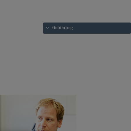
Inhaltsverzeichnis ansehen
Einführung