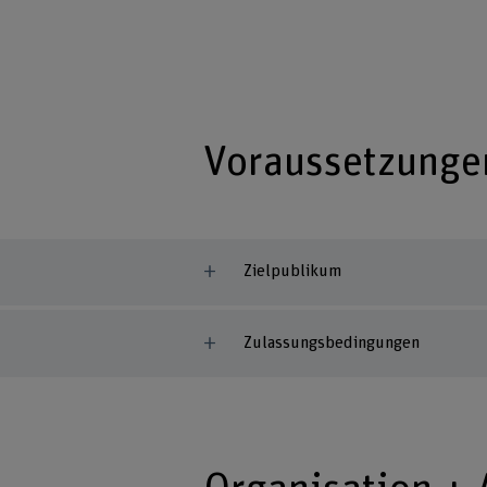
Voraussetzunge
Zielpublikum
Zulassungsbedingungen