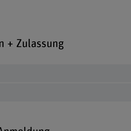
n + Zulassung