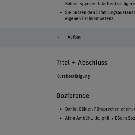
Bähler-Spycher-Tabellen) sachger
Sie nutzen den Erfahrungsaustausc
eigenen Fachkompetenz.
Aufbau
Titel + Abschluss
Kursbestätigung
Dozierende
Daniel Bähler, Fürsprecher, ehem. 
Alain Ambühl, lic. phil. / BSc in 