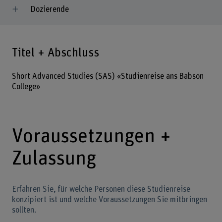
Dozierende
Titel + Abschluss
Short Advanced Studies (SAS) «Studienreise ans Babson
College»
Voraussetzungen +
Zulassung
Erfahren Sie, für welche Personen diese Studienreise
konzipiert ist und welche Voraussetzungen Sie mitbringen
sollten.