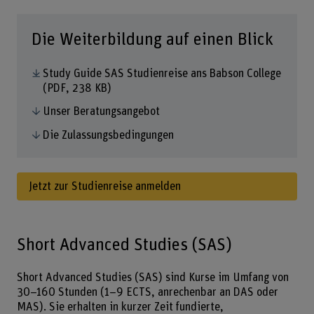
Die Weiterbildung auf einen Blick
Study Guide SAS Studienreise ans Babson College
(PDF, 238 KB)
Unser Beratungsangebot
Die Zulassungsbedingungen
Jetzt zur Studienreise anmelden
Short Advanced Studies (SAS)
Short Advanced Studies (SAS) sind Kurse im Umfang von
30–160 Stunden (1–9 ECTS, anrechenbar an DAS oder
MAS). Sie erhalten in kurzer Zeit fundierte,