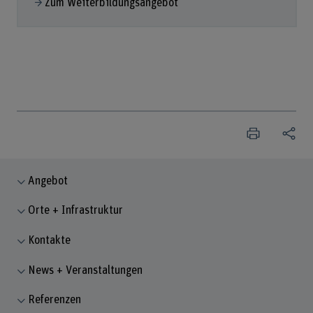
Zum Weiterbildungsangebot
Angebot
Orte + Infrastruktur
Kontakte
News + Veranstaltungen
Referenzen