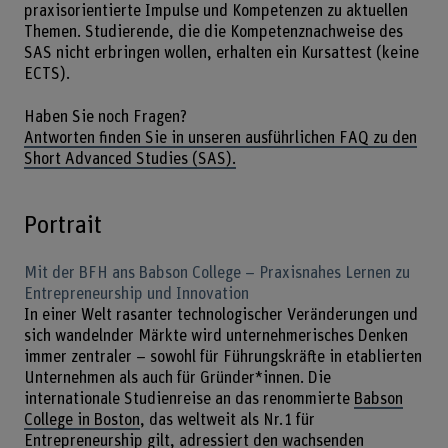
praxisorientierte Impulse und Kompetenzen zu aktuellen
Themen. Studierende, die die Kompetenznachweise des
SAS nicht erbringen wollen, erhalten ein Kursattest (keine
ECTS).
Haben Sie noch Fragen?
Antworten finden Sie in unseren ausführlichen FAQ zu den
Short Advanced Studies (SAS).
Portrait
Mit der BFH ans Babson College – Praxisnahes Lernen zu
Entrepreneurship und Innovation
In einer Welt rasanter technologischer Veränderungen und
sich wandelnder Märkte wird unternehmerisches Denken
immer zentraler – sowohl für Führungskräfte in etablierten
Unternehmen als auch für Gründer*innen. Die
internationale Studienreise an das renommierte
Babson
College in Boston
, das weltweit als Nr. 1 für
Entrepreneurship gilt, adressiert den wachsenden