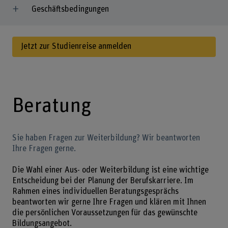
Geschäftsbedingungen
Jetzt zur Studienreise anmelden
Beratung
Sie haben Fragen zur Weiterbildung? Wir beantworten
Ihre Fragen gerne.
Die Wahl einer Aus- oder Weiterbildung ist eine wichtige
Entscheidung bei der Planung der Berufskarriere. Im
Rahmen eines individuellen Beratungsgesprächs
beantworten wir gerne Ihre Fragen und klären mit Ihnen
die persönlichen Voraussetzungen für das gewünschte
Bildungsangebot.