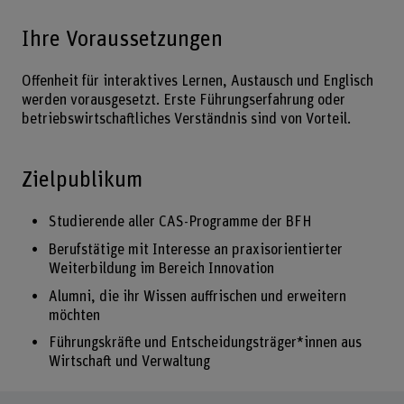
Ihre Voraussetzungen
Offenheit für interaktives Lernen, Austausch und Englisch
werden vorausgesetzt. Erste Führungserfahrung oder
betriebswirtschaftliches Verständnis sind von Vorteil.
Zielpublikum
Studierende aller CAS-Programme der BFH
Berufstätige mit Interesse an praxisorientierter
Weiterbildung im Bereich Innovation
Alumni, die ihr Wissen auffrischen und erweitern
möchten
Führungskräfte und Entscheidungsträger*innen aus
Wirtschaft und Verwaltung