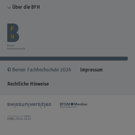
Über die BFH
© Berner Fachhochschule 2026
Impressum
Rechtliche Hinweise