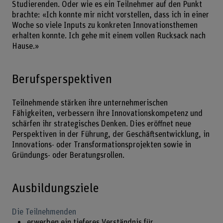
Studierenden. Oder wie es ein Teilnehmer auf den Punkt
brachte: «Ich konnte mir nicht vorstellen, dass ich in einer
Woche so viele Inputs zu konkreten Innovationsthemen
erhalten konnte. Ich gehe mit einem vollen Rucksack nach
Hause.»
Berufsperspektiven
Teilnehmende stärken ihre unternehmerischen
Fähigkeiten, verbessern ihre Innovationskompetenz und
schärfen ihr strategisches Denken. Dies eröffnet neue
Perspektiven in der Führung, der Geschäftsentwicklung, in
Innovations- oder Transformationsprojekten sowie in
Gründungs- oder Beratungsrollen.
Ausbildungsziele
Die Teilnehmenden
erwerben ein tieferes Verständnis für