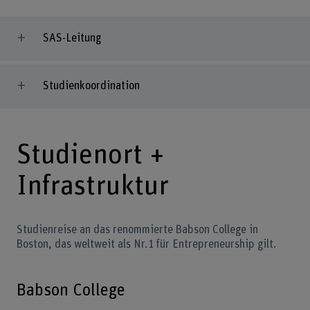
SAS-Leitung
Studienkoordination
Studienort +
Infrastruktur
Studienreise an das renommierte Babson College in
Boston, das weltweit als Nr. 1 für Entrepreneurship gilt.
Babson College