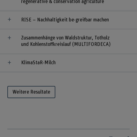
regenerative & conservation agriculture
RISE – Nachhaltigkeit be-greifbar machen
Zusammenhänge von Waldstruktur, Totholz
und Kohlenstoffkreislauf (MULTIFORDECA)
KlimaStaR-Milch
Weitere Resultate