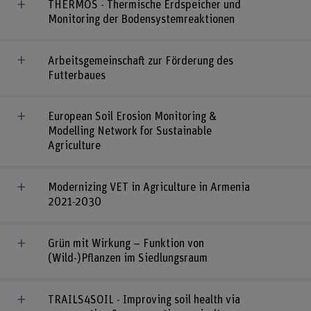
THERMOS - Thermische Erdspeicher und
Monitoring der Bodensystemreaktionen
Arbeitsgemeinschaft zur Förderung des
Futterbaues
European Soil Erosion Monitoring &
Modelling Network for Sustainable
Agriculture
Modernizing VET in Agriculture in Armenia
2021-2030
Grün mit Wirkung – Funktion von
(Wild-)Pflanzen im Siedlungsraum
TRAILS4SOIL - Improving soil health via