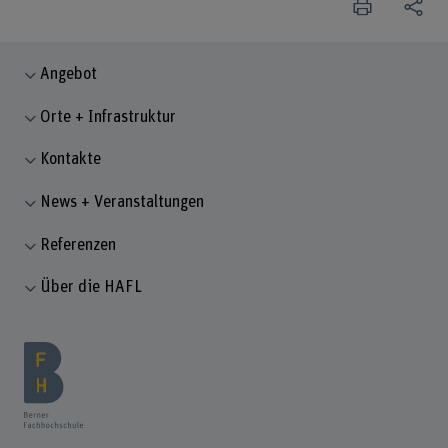
Angebot
Orte + Infrastruktur
Kontakte
News + Veranstaltungen
Referenzen
Über die HAFL