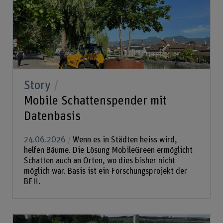
Story
Mobile Schattenspender mit
Datenbasis
24.06.2026
Wenn es in Städten heiss wird,
helfen Bäume. Die Lösung MobileGreen ermöglicht
Schatten auch an Orten, wo dies bisher nicht
möglich war. Basis ist ein Forschungsprojekt der
BFH.