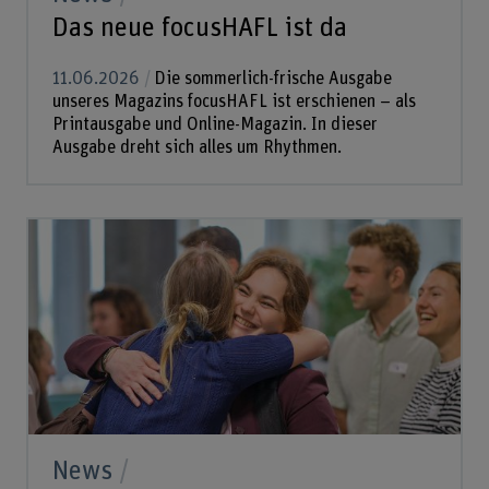
Das neue focusHAFL ist da
11.06.2026
Die sommerlich-frische Ausgabe
unseres Magazins focusHAFL ist erschienen – als
Printausgabe und Online-Magazin. In dieser
Ausgabe dreht sich alles um Rhythmen.
News