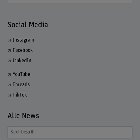
Social Media
Instagram
Facebook
LinkedIn
YouTube
Threads
TikTok
Alle News
Suchbegriff eingeben