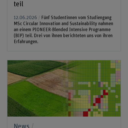
teil
12.06.2026
Fünf Studentinnen vom Studiengang
MSc Circular Innovation and Sustainability nahmen
an einem PIONEER-Blended Intensive Programme
(BIP) teil. Drei von ihnen berichteten uns von ihren
Erfahrungen.
News