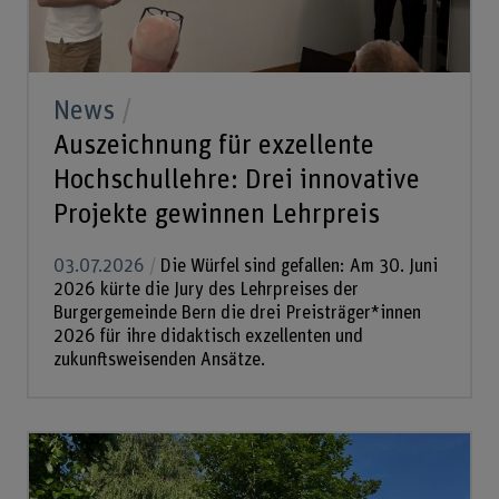
News
Auszeichnung für exzellente
Hochschullehre: Drei innovative
Projekte gewinnen Lehrpreis
03.07.2026
Die Würfel sind gefallen: Am 30. Juni
2026 kürte die Jury des Lehrpreises der
Burgergemeinde Bern die drei Preisträger*innen
2026 für ihre didaktisch exzellenten und
zukunftsweisenden Ansätze.