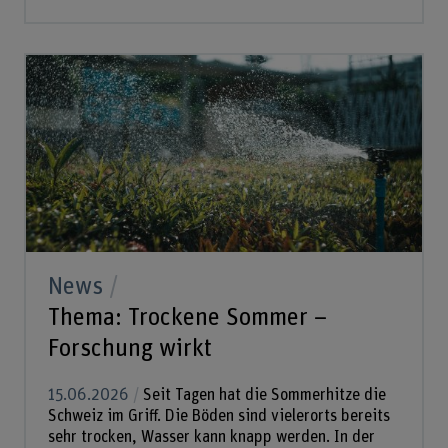
News
Thema: Trockene Sommer –
Forschung wirkt
15.06.2026
Seit Tagen hat die Sommerhitze die
Schweiz im Griff. Die Böden sind vielerorts bereits
sehr trocken, Wasser kann knapp werden. In der