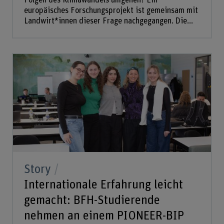
Folgen des Klimawandels umgehen? Ein
europäisches Forschungsprojekt ist gemeinsam mit
Landwirt*innen dieser Frage nachgegangen. Die...
Story
Internationale Erfahrung leicht
gemacht: BFH-Studierende
nehmen an einem PIONEER-BIP