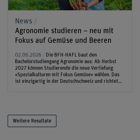
News
Agronomie studieren – neu mit
Fokus auf Gemüse und Beeren
02.06.2026
Die BFH-HAFL baut den
Bachelorstudiengang Agronomie aus: Ab Herbst
2027 können Studierende die neue Vertiefung
«Spezialkulturen mit Fokus Gemüse» wählen. Das
ist einzigartig in der Deutschschweiz und richtet...
Weitere Resultate