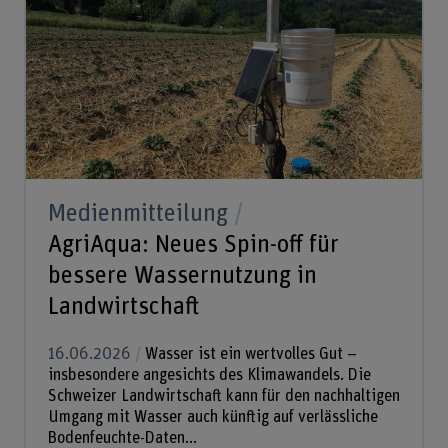
Medienmitteilung
AgriAqua: Neues Spin-off für
bessere Wassernutzung in
Landwirtschaft
16.06.2026
Wasser ist ein wertvolles Gut –
insbesondere angesichts des Klimawandels. Die
Schweizer Landwirtschaft kann für den nachhaltigen
Umgang mit Wasser auch künftig auf verlässliche
Bodenfeuchte-Daten...