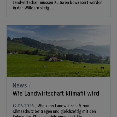
Landwirtschaft müssen Kulturen bewässert werden,
in den Wäldern steigt...
News
Wie Landwirtschaft klimafit wird
12.06.2026
Wie kann Landwirtschaft zum
Klimaschutz beitragen und gleichzeitig mit den