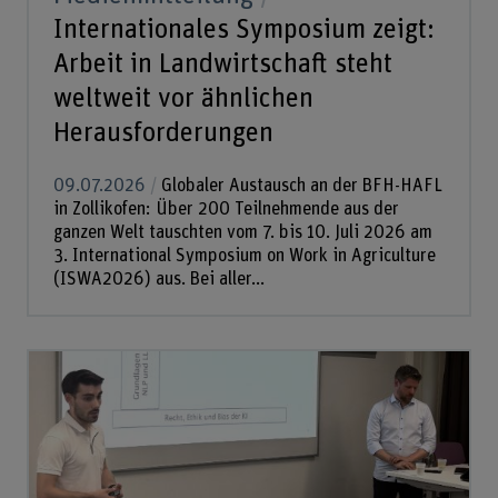
Internationales Symposium zeigt:
Arbeit in Landwirtschaft steht
weltweit vor ähnlichen
Herausforderungen
09.07.2026
Globaler Austausch an der BFH-HAFL
in Zollikofen: Über 200 Teilnehmende aus der
ganzen Welt tauschten vom 7. bis 10. Juli 2026 am
3. International Symposium on Work in Agriculture
(ISWA2026) aus. Bei aller...