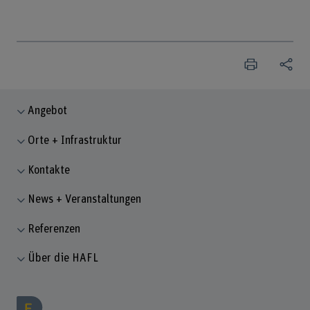
Angebot
Orte + Infrastruktur
Kontakte
News + Veranstaltungen
Referenzen
Über die HAFL