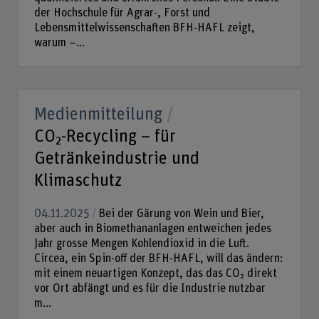
der Hochschule für Agrar-, Forst und
Lebensmittelwissenschaften BFH‑HAFL zeigt,
warum –...
Medienmitteilung
CO₂-Recycling – für
Getränkeindustrie und
Klimaschutz
04.11.2025
Bei der Gärung von Wein und Bier,
aber auch in Biomethananlagen entweichen jedes
Jahr grosse Mengen Kohlendioxid in die Luft.
Circea, ein Spin-off der BFH-HAFL, will das ändern:
mit einem neuartigen Konzept, das das CO₂ direkt
vor Ort abfängt und es für die Industrie nutzbar
m...