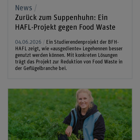
News
Zurück zum Suppenhuhn: Ein
HAFL-Projekt gegen Food Waste
04.06.2026
Ein Studierendenprojekt der BFH-
HAFL zeigt, wie «ausgediente» Legehennen besser
genutzt werden können. Mit konkreten Lösungen
trägt das Projekt zur Reduktion von Food Waste in
der Geflügelbranche bei.