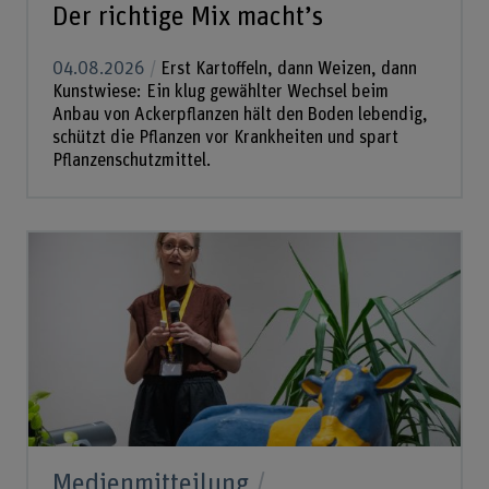
Der richtige Mix macht’s
04.08.2026
Erst Kartoffeln, dann Weizen, dann
Kunstwiese: Ein klug gewählter Wechsel beim
Anbau von Ackerpflanzen hält den Boden lebendig,
schützt die Pflanzen vor Krankheiten und spart
Pflanzenschutzmittel.
Medienmitteilung