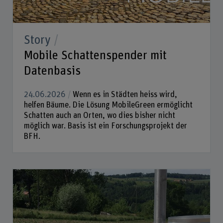
Story
Mobile Schattenspender mit
Datenbasis
24.06.2026
Wenn es in Städten heiss wird,
helfen Bäume. Die Lösung MobileGreen ermöglicht
Schatten auch an Orten, wo dies bisher nicht
möglich war. Basis ist ein Forschungsprojekt der
BFH.