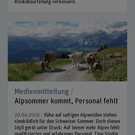
Risikobeurteilung verbessern.
Medienmitteilung
Alpsommer kommt, Personal fehlt
20.04.2026
Kühe auf saftigen Alpweiden stehen
sinnbildlich für den Schweizer Sommer. Doch dieses
Idyll gerät unter Druck: Auf immer mehr Alpen fehlt
qualifiziertes und erfahrenes Personal. Eine Studie