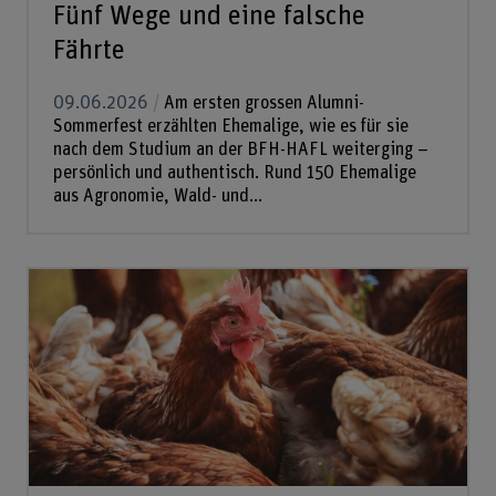
Fünf Wege und eine falsche
Fährte
09.06.2026
Am ersten grossen Alumni-
Sommerfest erzählten Ehemalige, wie es für sie
nach dem Studium an der BFH-HAFL weiterging –
persönlich und authentisch. Rund 150 Ehemalige
aus Agronomie, Wald- und...