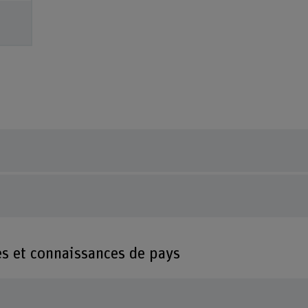
es et connaissances de pays