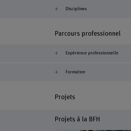
Disciplines
Parcours professionnel
Expérience professionnelle
Formation
Projets
Projets à la BFH