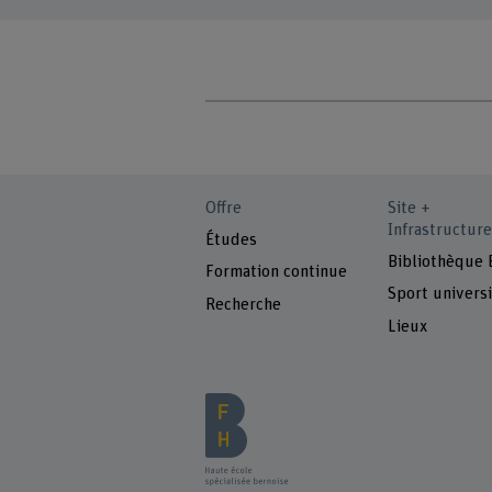
Offre
Site +
Infrastructure
Études
Bibliothèque
Formation continue
Sport universi
Recherche
Lieux