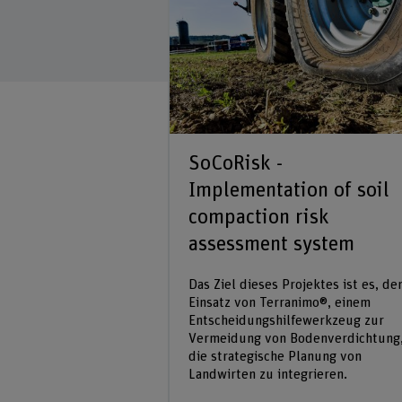
SoCoRisk -
Implementation of soil
compaction risk
assessment system
Das Ziel dieses Projektes ist es, de
Einsatz von Terranimo®, einem
Entscheidungshilfewerkzeug zur
Vermeidung von Bodenverdichtung,
die strategische Planung von
Landwirten zu integrieren.