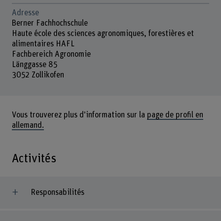
Adresse
Berner Fachhochschule
Haute école des sciences agronomiques, forestières et
alimentaires HAFL
Fachbereich Agronomie
Länggasse 85
3052 Zollikofen
Vous trouverez plus d'information sur la
page de profil en
allemand.
Activités
Responsabilités