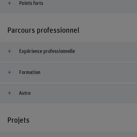
Points forts
Parcours professionnel
Expérience professionnelle
Formation
Autre
Projets