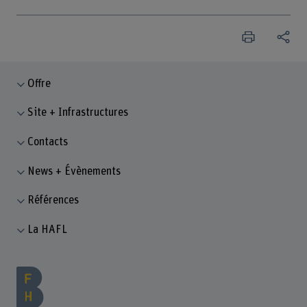
Offre
Site + Infrastructures
Contacts
News + Évènements
Références
La HAFL