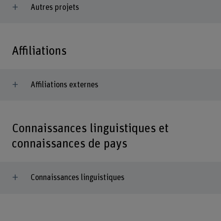
Autres projets
Affiliations
Affiliations externes
Connaissances linguistiques et
connaissances de pays
Connaissances linguistiques