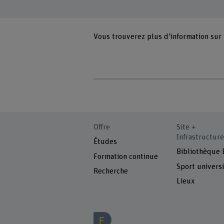
Vous trouverez plus d'information sur
Offre
Site +
Infrastructure
Études
Bibliothèque
Formation continue
Sport universi
Recherche
Lieux