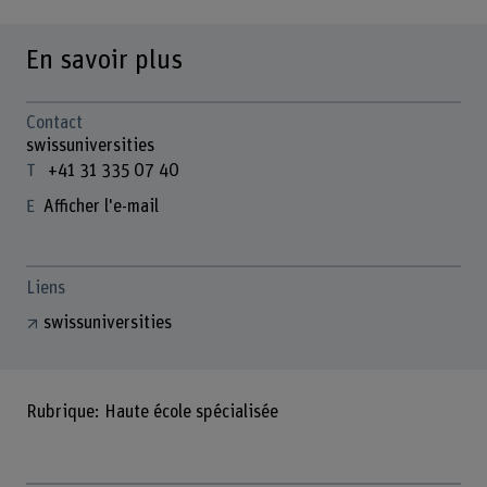
En savoir plus
Contact
swissuniversities
+41 31 335 07 40
Afficher l'e-mail
Liens
swissuniversities
Rubrique: Haute école spécialisée