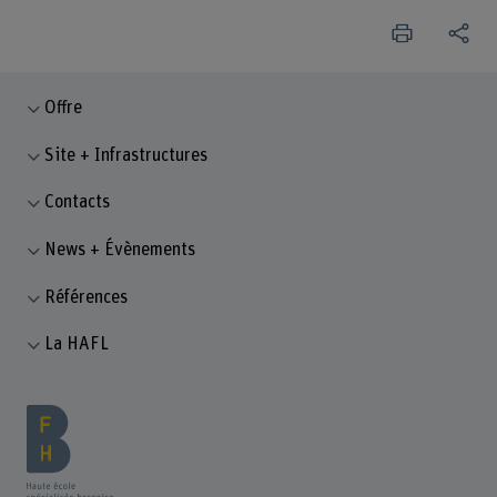
Offre
Site + Infrastructures
Contacts
News + Évènements
Références
La HAFL