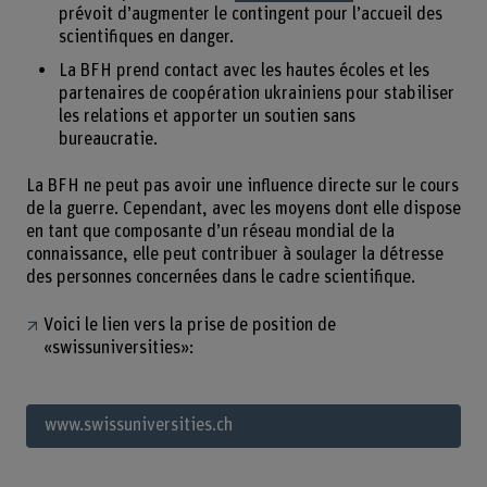
prévoit d’augmenter le contingent pour l’accueil des
scientifiques en danger.
La BFH prend contact avec les hautes écoles et les
partenaires de coopération ukrainiens pour stabiliser
les relations et apporter un soutien sans
bureaucratie.
La BFH ne peut pas avoir une influence directe sur le cours
de la guerre. Cependant, avec les moyens dont elle dispose
en tant que composante d’un réseau mondial de la
connaissance, elle peut contribuer à soulager la détresse
des personnes concernées dans le cadre scientifique.
Voici le lien vers la prise de position de
«swissuniversities»:
www.swissuniversities.ch