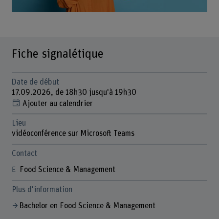
Fiche signalétique
Date de début
17.09.2026, de 18h30 jusqu'à 19h30
Ajouter au calendrier
Lieu
vidéoconférence sur Microsoft Teams
Contact
Food Science & Management
Plus d'information
Bachelor en Food Science & Management