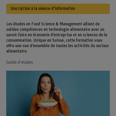
Inscription à la séance d’information
Les études en Food Science & Management allient de
solides compétences en technologie alimentaire avec un
savoir-faire en économie d’entreprise et en sciences de la
consommation. Unique en Suisse, cette formation vous
offre une vue d’ensemble de toutes les activités du secteur
alimentaire.
Guide d'etudes