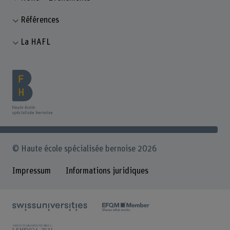
Références
La HAFL
© Haute école spécialisée bernoise 2026
Impressum
Informations juridiques