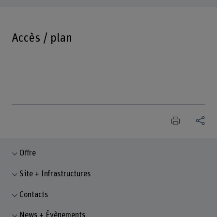
Accès / plan
Offre
Site + Infrastructures
Contacts
News + Évènements