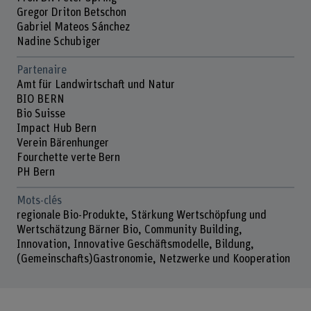
Gregor Driton Betschon
Gabriel Mateos Sánchez
Nadine Schubiger
Partenaire
Amt für Landwirtschaft und Natur
BIO BERN
Bio Suisse
Impact Hub Bern
Verein Bärenhunger
Fourchette verte Bern
PH Bern
Mots-clés
regionale Bio-Produkte, Stärkung Wertschöpfung und
Wertschätzung Bärner Bio, Community Building,
Innovation, Innovative Geschäftsmodelle, Bildung,
(Gemeinschafts)Gastronomie, Netzwerke und Kooperation