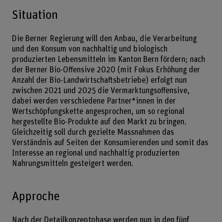
Situation
Die Berner Regierung will den Anbau, die Verarbeitung
und den Konsum von nachhaltig und biologisch
produzierten Lebensmitteln im Kanton Bern fördern; nach
der Berner Bio-Offensive 2020 (mit Fokus Erhöhung der
Anzahl der Bio-Landwirtschaftsbetriebe) erfolgt nun
zwischen 2021 und 2025 die Vermarktungsoffensive,
dabei werden verschiedene Partner*innen in der
Wertschöpfungskette angesprochen, um so regional
hergestellte Bio-Produkte auf den Markt zu bringen.
Gleichzeitig soll durch gezielte Massnahmen das
Verständnis auf Seiten der Konsumierenden und somit das
Interesse an regional und nachhaltig produzierten
Nahrungsmitteln gesteigert werden.
Approche
Nach der Detailkonzeptphase werden nun in den fünf