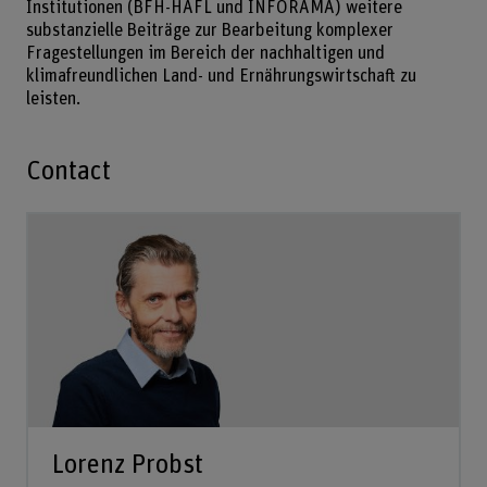
Institutionen (BFH-HAFL und INFORAMA) weitere
substanzielle Beiträge zur Bearbeitung komplexer
Fragestellungen im Bereich der nachhaltigen und
klimafreundlichen Land- und Ernährungswirtschaft zu
leisten.
Contact
Lorenz Probst