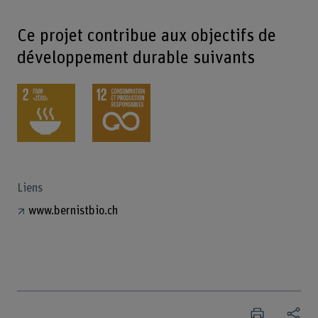
Ce projet contribue aux objectifs de
développement durable suivants
Liens
www.bernistbio.ch