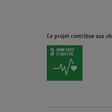
Ce projet contribue aux o