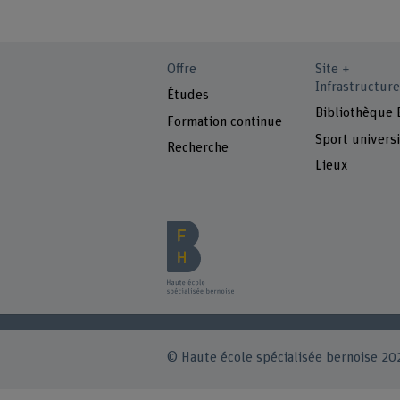
Offre
Site +
Infrastructure
Études
Bibliothèque
Formation continue
Sport universi
Recherche
Lieux
© Haute école spécialisée bernoise 20