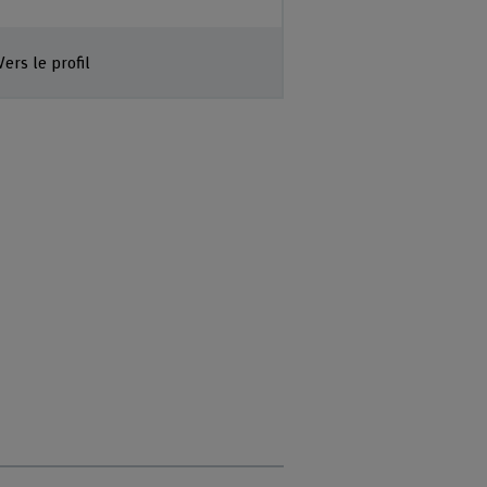
Vers le profil