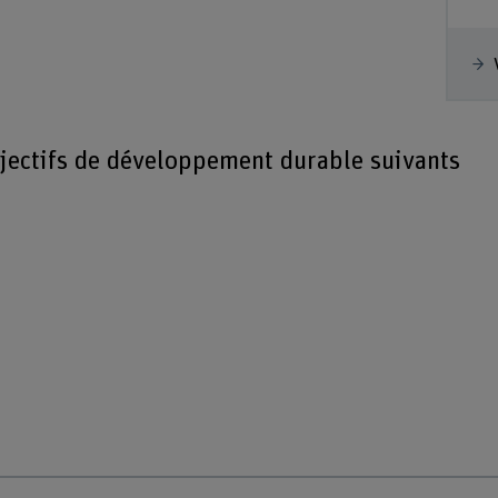
bjectifs de développement durable suivants