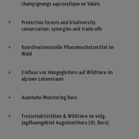
champignongs saproxylique en Valais
Protection forests and biodiversity
conservation: synergies and trade-offs
Koordinationsstelle Pflanzenschutzmittel im
Wald
Einfluss von Hängegleitern auf Wildtiere im
alpinen Lebensraum
Auerhuhn-Monitoring Bern
Freizeitaktivitäten & Wildtiere im eidg.
Jagdbanngebiet Augstmatthorn (Kt. Bern)