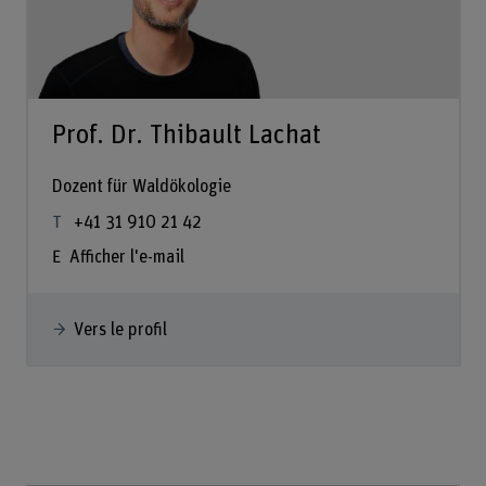
Prof. Dr. Thibault Lachat
Dozent für Waldökologie
+41 31 910 21 42
Afficher l'e-mail
Vers le profil