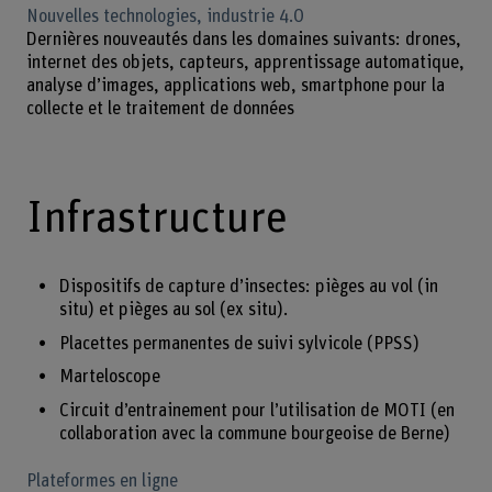
Nouvelles technologies, industrie 4.0
Dernières nouveautés dans les domaines suivants: drones,
internet des objets, capteurs, apprentissage automatique,
analyse d’images, applications web, smartphone pour la
collecte et le traitement de données
Infrastructure
Dispositifs de capture d’insectes: pièges au vol (in
situ) et pièges au sol (ex situ).
Placettes permanentes de suivi sylvicole (PPSS)
Marteloscope
Circuit d’entrainement pour l’utilisation de MOTI (en
collaboration avec la commune bourgeoise de Berne)
Plateformes en ligne