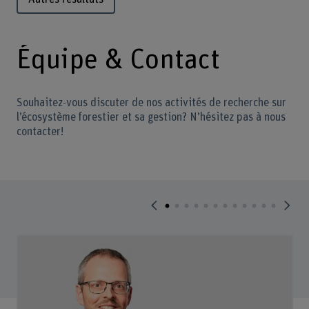
Équipe & Contact
Souhaitez-vous discuter de nos activités de recherche sur
l’écosystème forestier et sa gestion? N’hésitez pas à nous
contacter!