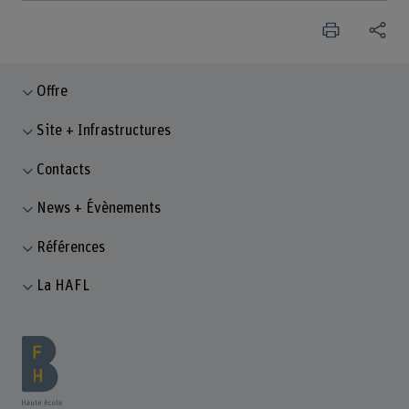
Offre
Site + Infrastructures
Contacts
News + Évènements
Références
La HAFL