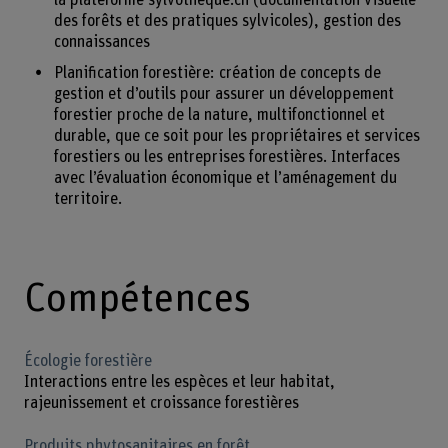
des forêts et des pratiques sylvicoles), gestion des
connaissances
Planification forestière: création de concepts de
gestion et d’outils pour assurer un développement
forestier proche de la nature, multifonctionnel et
durable, que ce soit pour les propriétaires et services
forestiers ou les entreprises forestières. Interfaces
avec l’évaluation économique et l’aménagement du
territoire.
Compétences
Écologie forestière
Interactions entre les espèces et leur habitat,
rajeunissement et croissance forestières
Produits phytosanitaires en forêt