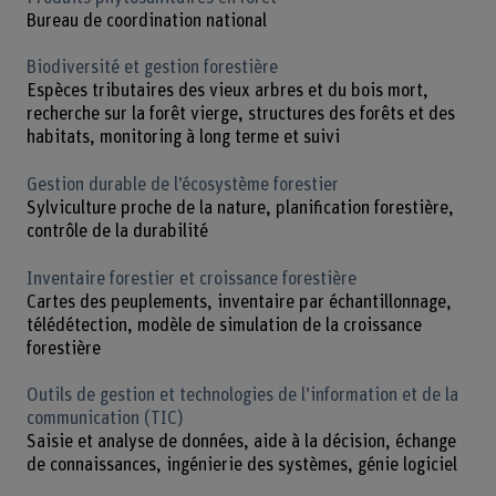
Bureau de coordination national
Biodiversité et gestion forestière
Espèces tributaires des vieux arbres et du bois mort,
recherche sur la forêt vierge, structures des forêts et des
habitats, monitoring à long terme et suivi
Gestion durable de l’écosystème forestier
Sylviculture proche de la nature, planification forestière,
contrôle de la durabilité
Inventaire forestier et croissance forestière
Cartes des peuplements, inventaire par échantillonnage,
télédétection, modèle de simulation de la croissance
forestière
Outils de gestion et technologies de l’information et de la
communication (TIC)
Saisie et analyse de données, aide à la décision, échange
de connaissances, ingénierie des systèmes, génie logiciel