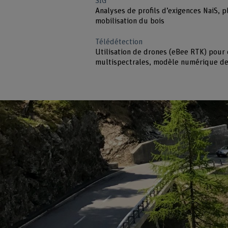
SIG
Analyses de profils d’exigences NaiS, pl
mobilisation du bois
Télédétection
Utilisation de drones (eBee RTK) pour
multispectrales, modèle numérique de 