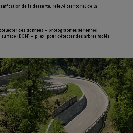
anification de la desserte, relevé territorial de la
 collecter des données – photographies aériennes
surface (DOM) – p. ex. pour détecter des arbres isolés