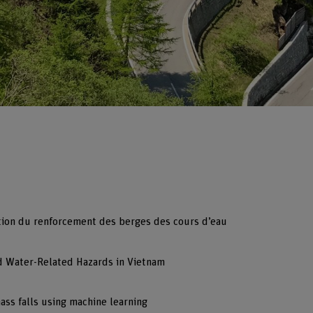
tion du renforcement des berges des cours d’eau
nd Water-Related Hazards in Vietnam
ass falls using machine learning