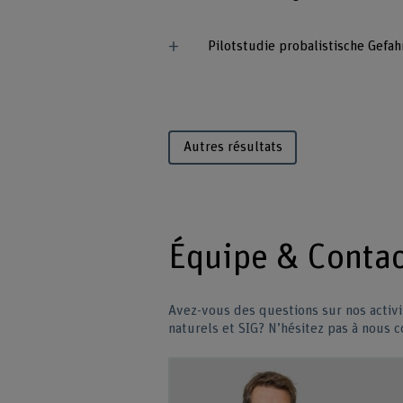
Pilotstudie probalistische Gefa
Autres résultats
Équipe & Contac
Avez-vous des questions sur nos activ
naturels et SIG? N’hésitez pas à nous c