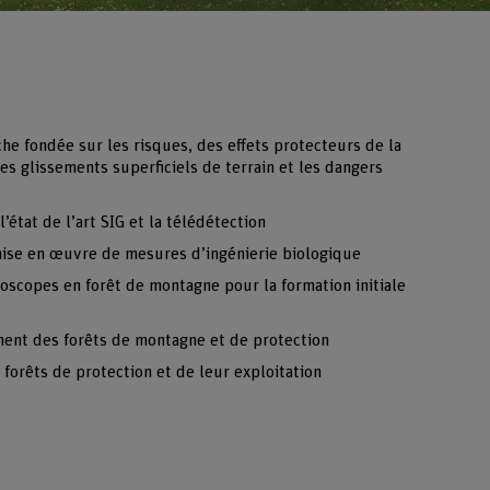
e fondée sur les risques, des effets protecteurs de la
les glissements superficiels de terrain et les dangers
état de l’art SIG et la télédétection
a mise en œuvre de mesures d’ingénierie biologique
oscopes en forêt de montagne pour la formation initiale
ent des forêts de montagne et de protection
 forêts de protection et de leur exploitation