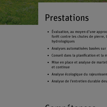
Prestations
Évaluation, au moyen d’une approch
forêt contre les chutes de pierre, 
hydrologiques
Analyses automatisées basées sur l’
Conseil dans la planification et l
Mise en place et analyse de martel
et continue
Analyse écologique du rajeunissem
Analyse de l’entretien durable des