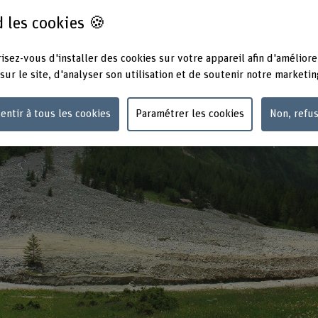
 les cookies 🍪
isez-vous d'installer des cookies sur votre appareil afin d'améliore
sur le site, d'analyser son utilisation et de soutenir notre marketin
entir à tous les cookies
Paramétrer les cookies
Non, refu