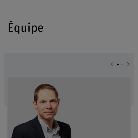
Équipe