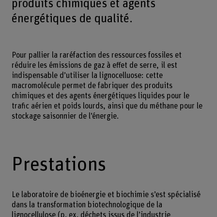
produits chimiques et agents
énergétiques de qualité.
Pour pallier la raréfaction des ressources fossiles et
réduire les émissions de gaz à effet de serre, il est
indispensable d’utiliser la lignocelluose: cette
macromolécule permet de fabriquer des produits
chimiques et des agents énergétiques liquides pour le
trafic aérien et poids lourds, ainsi que du méthane pour le
stockage saisonnier de l’énergie.
Prestations
Le laboratoire de bioénergie et biochimie s’est spécialisé
dans la transformation biotechnologique de la
lignocellulose (p. ex. déchets issus de l’industrie