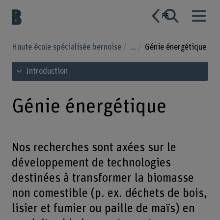
FR
Haute école spécialisée bernoise
...
Génie énergétique
Voir le sommaire
Introduction
Génie énergétique
Nos recherches sont axées sur le
développement de technologies
destinées à transformer la biomasse
non comestible (p. ex. déchets de bois,
lisier et fumier ou paille de maïs) en