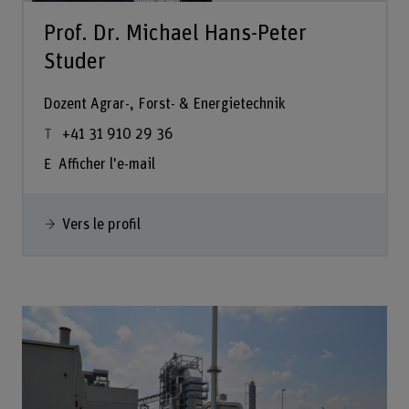
Prof. Dr. Michael Hans-Peter
Studer
Dozent Agrar-, Forst- & Energietechnik
+41 31 910 29 36
Afficher l'e-mail
Vers le profil