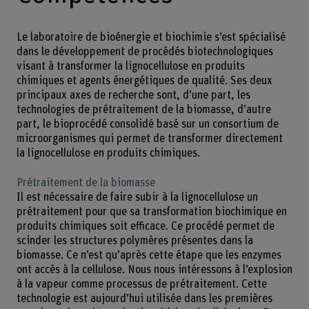
Le laboratoire de bioénergie et biochimie s’est spécialisé
dans le développement de procédés biotechnologiques
visant à transformer la lignocellulose en produits
chimiques et agents énergétiques de qualité. Ses deux
principaux axes de recherche sont, d’une part, les
technologies de prétraitement de la biomasse, d’autre
part, le bioprocédé consolidé basé sur un consortium de
microorganismes qui permet de transformer directement
la lignocellulose en produits chimiques.
Prétraitement de la biomasse
Il est nécessaire de faire subir à la lignocellulose un
prétraitement pour que sa transformation biochimique en
produits chimiques soit efficace. Ce procédé permet de
scinder les structures polymères présentes dans la
biomasse. Ce n’est qu’après cette étape que les enzymes
ont accès à la cellulose. Nous nous intéressons à l’explosion
à la vapeur comme processus de prétraitement. Cette
technologie est aujourd’hui utilisée dans les premières