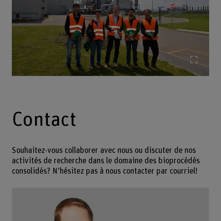
Agrand
Contact
Souhaitez-vous collaborer avec nous ou discuter de nos
activités de recherche dans le domaine des bioprocédés
consolidés? N’hésitez pas à nous contacter par courriel!