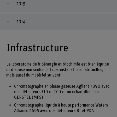
2015
2014
Infrastructure
Le laboratoire de bioénergie et biochimie est bien équipé
et dispose non seulement des installations habituelles,
mais aussi du matériel suivant:
Chromatographe en phase gazeuse Agilent 7890 avec
des détecteurs FID et TCD et un échantillonneur
GERSTEL (MPS)
Chromatographe liquide à haute performance Waters
Alliance 2695 avec des détecteurs RI et PDA