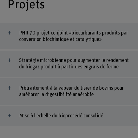
Projets
PNR 70 projet conjoint «biocarburants produits par
conversion biochimique et catalytique»
Stratégie microbienne pour augmenter le rendement
du biogaz produit à partir des engrais de ferme
Prétraitement à la vapeur du lisier de bovins pour
améliorer la digestibilité anaérobie
Mise à l’échelle du bioprocédé consolidé