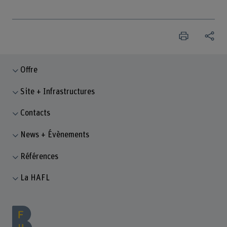
Offre
Site + Infrastructures
Contacts
News + Évènements
Références
La HAFL