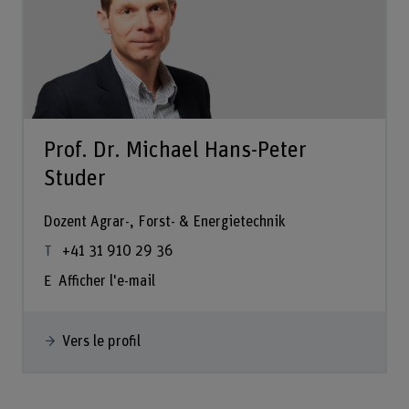
Prof. Dr. Michael Hans-Peter
Studer
Dozent Agrar-, Forst- & Energietechnik
+41 31 910 29 36
Afficher l'e-mail
Vers le profil