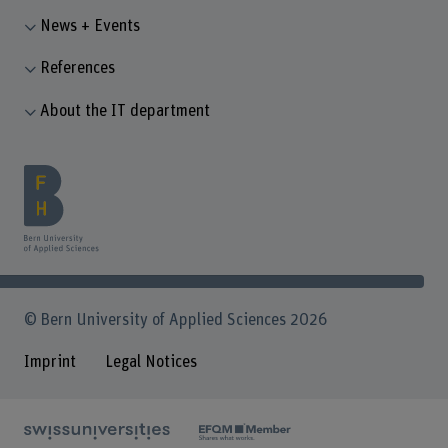
News + Events
References
About the IT department
© Bern University of Applied Sciences 2026
Imprint
Legal Notices