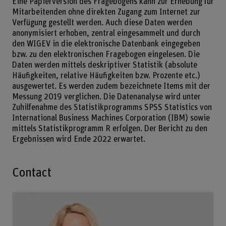
Eine Papierversion des Fragebogens kann zur Erhebung für
Mitarbeitenden ohne direkten Zugang zum Internet zur
Verfügung gestellt werden. Auch diese Daten werden
anonymisiert erhoben, zentral eingesammelt und durch
den WIGEV in die elektronische Datenbank eingegeben
bzw. zu den elektronischen Fragebogen eingelesen. Die
Daten werden mittels deskriptiver Statistik (absolute
Häufigkeiten, relative Häufigkeiten bzw. Prozente etc.)
ausgewertet. Es werden zudem bezeichnete Items mit der
Messung 2019 verglichen. Die Datenanalyse wird unter
Zuhilfenahme des Statistikprogramms SPSS Statistics von
International Business Machines Corporation (IBM) sowie
mittels Statistikprogramm R erfolgen. Der Bericht zu den
Ergebnissen wird Ende 2022 erwartet.
Contact