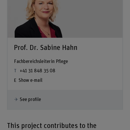
Prof. Dr. Sabine Hahn
Fachbereichsleiterin Pflege
+41 31 848 35 08
Show e-mail
See profile
This project contributes to the