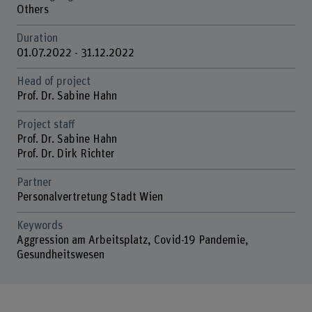
Others
Duration
01.07.2022 - 31.12.2022
Head of project
Prof. Dr. Sabine Hahn
Project staff
Prof. Dr. Sabine Hahn
Prof. Dr. Dirk Richter
Partner
Personalvertretung Stadt Wien
Keywords
Aggression am Arbeitsplatz, Covid-19 Pandemie,
Gesundheitswesen