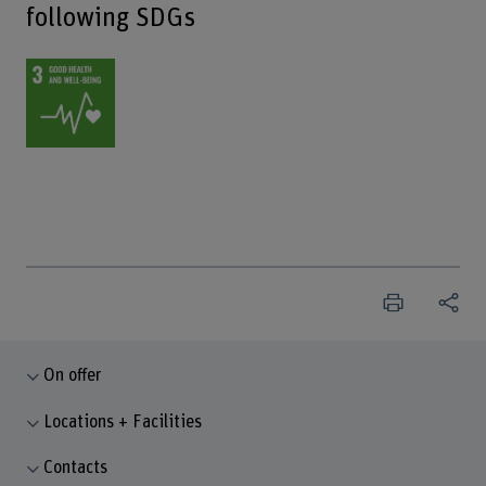
following SDGs
On offer
Locations + Facilities
Contacts