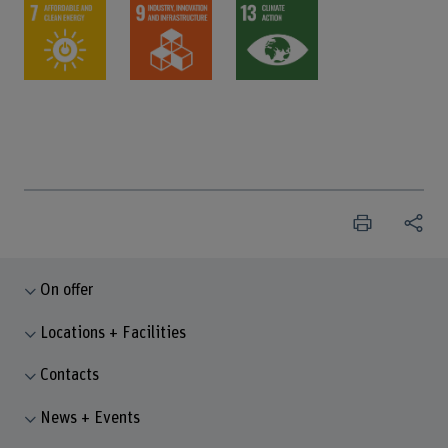
On offer
Locations + Facilities
Contacts
News + Events