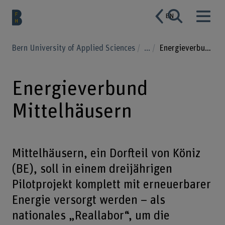
EN
Bern University of Applied Sciences
...
Energieverbund Mittelhäusern
Energieverbund
Mittelhäusern
Mittelhäusern, ein Dorfteil von Köniz
(BE), soll in einem dreijährigen
Pilotprojekt komplett mit erneuerbarer
Energie versorgt werden – als
nationales „Reallabor“, um die