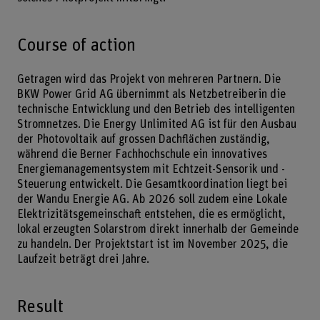
Course of action
Getragen wird das Projekt von mehreren Partnern. Die
BKW Power Grid AG übernimmt als Netzbetreiberin die
technische Entwicklung und den Betrieb des intelligenten
Stromnetzes. Die Energy Unlimited AG ist für den Ausbau
der Photovoltaik auf grossen Dachflächen zuständig,
während die Berner Fachhochschule ein innovatives
Energiemanagementsystem mit Echtzeit-Sensorik und -
Steuerung entwickelt. Die Gesamtkoordination liegt bei
der Wandu Energie AG. Ab 2026 soll zudem eine Lokale
Elektrizitätsgemeinschaft entstehen, die es ermöglicht,
lokal erzeugten Solarstrom direkt innerhalb der Gemeinde
zu handeln. Der Projektstart ist im November 2025, die
Laufzeit beträgt drei Jahre.
Result