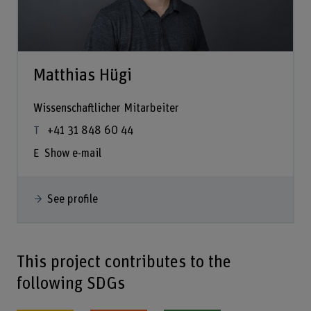
Matthias Hügi
Wissenschaftlicher Mitarbeiter
+41 31 848 60 44
Show e-mail
See profile
This project contributes to the
following SDGs