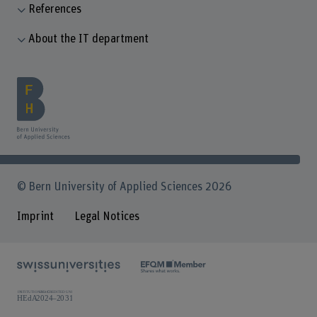
References
About the IT department
© Bern University of Applied Sciences 2026
Imprint
Legal Notices