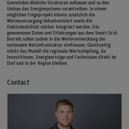
Gemeinden ähnliche Strukturen aufbauen und so den
Umbau des Energiesystems vorantreiben. In einem
möglichen Folgeprojekt könnte zusätzlich die
Wärmeversorgung dekarbonisiert sowie die
Elektromobilität stärker integriert werden. Die
gewonnenen Daten und Erfahrungen aus dem Smart-Grid-
Betrieb sollen zudem in die Weiterentwicklung der
nationalen Netzinfrastruktur einfliessen. Gleichzeitig
stärkt das Modell die regionale Wertschöpfung, da
Investitionen, Energieerträge und Fachwissen direkt im
Dorf und in der Region bleiben.
Contact