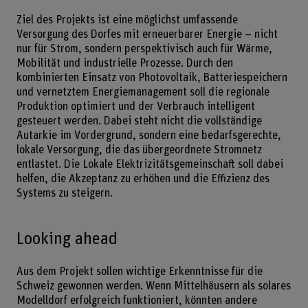
Ziel des Projekts ist eine möglichst umfassende
Versorgung des Dorfes mit erneuerbarer Energie – nicht
nur für Strom, sondern perspektivisch auch für Wärme,
Mobilität und industrielle Prozesse. Durch den
kombinierten Einsatz von Photovoltaik, Batteriespeichern
und vernetztem Energiemanagement soll die regionale
Produktion optimiert und der Verbrauch intelligent
gesteuert werden. Dabei steht nicht die vollständige
Autarkie im Vordergrund, sondern eine bedarfsgerechte,
lokale Versorgung, die das übergeordnete Stromnetz
entlastet. Die Lokale Elektrizitätsgemeinschaft soll dabei
helfen, die Akzeptanz zu erhöhen und die Effizienz des
Systems zu steigern.
Looking ahead
Aus dem Projekt sollen wichtige Erkenntnisse für die
Schweiz gewonnen werden. Wenn Mittelhäusern als solares
Modelldorf erfolgreich funktioniert, könnten andere