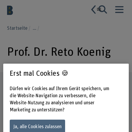
DE
Startseite
...
Prof. Dr. Reto Koenig
Erst mal Cookies 🍪
Steckbrief
Dürfen wir Cookies auf Ihrem Gerät speichern, um
die Website-Navigation zu verbessern, die
Website-Nutzung zu analysieren und unser
Marketing zu unterstützen?
Ja, alle Cookies zulassen