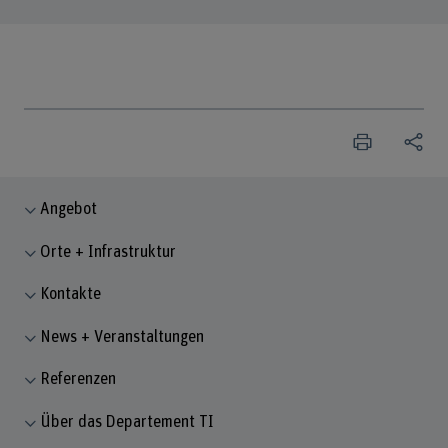
Angebot
Orte + Infrastruktur
Kontakte
News + Veranstaltungen
Referenzen
Über das Departement TI