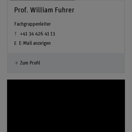
Prof. William Fuhrer
Fachgruppenleiter
+41 34 426 41 13
E-Mail anzeigen
Zum Profil