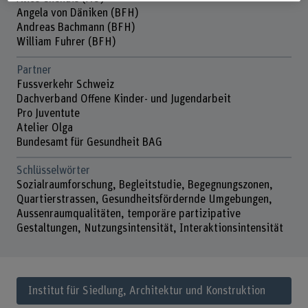
Angela von Däniken (BFH)
Andreas Bachmann (BFH)
William Fuhrer (BFH)
Partner
Fussverkehr Schweiz
Dachverband Offene Kinder- und Jugendarbeit
Pro Juventute
Atelier Olga
Bundesamt für Gesundheit BAG
Schlüsselwörter
Sozialraumforschung, Begleitstudie, Begegnungszonen,
Quartierstrassen, Gesundheitsfördernde Umgebungen,
Aussenraumqualitäten, temporäre partizipative
Gestaltungen, Nutzungsintensität, Interaktionsintensität
Institut für Siedlung, Architektur und Konstruktion