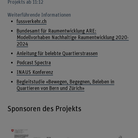
Projekts ab 11:12
Weiterführende Informationen
fussverkehr.ch
Bundesamt für Raumentwicklung ARE:
Modellvorhaben Nachhaltige Raumentwicklung 2020-
2024
Anleitung für belebte Quartierstrassen
Podcast Spectra
INAUS Konferenz
Begleitstudie «Bewegen, Begegnen, Beleben in
Quartieren von Bern und Zürich»
Sponsoren des Projekts