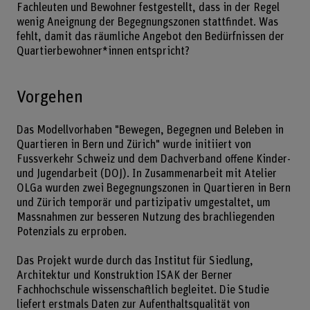
Fachleuten und Bewohner festgestellt, dass in der Regel
wenig Aneignung der Begegnungszonen stattfindet. Was
fehlt, damit das räumliche Angebot den Bedürfnissen der
Quartierbewohner*innen entspricht?
Vorgehen
Das Modellvorhaben "Bewegen, Begegnen und Beleben in
Quartieren in Bern und Zürich" wurde initiiert von
Fussverkehr Schweiz und dem Dachverband offene Kinder-
und Jugendarbeit (DOJ). In Zusammenarbeit mit Atelier
OLGa wurden zwei Begegnungszonen in Quartieren in Bern
und Zürich temporär und partizipativ umgestaltet, um
Massnahmen zur besseren Nutzung des brachliegenden
Potenzials zu erproben.
Das Projekt wurde durch das Institut für Siedlung,
Architektur und Konstruktion ISAK der Berner
Fachhochschule wissenschaftlich begleitet. Die Studie
liefert erstmals Daten zur Aufenthaltsqualität von