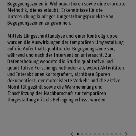
Begegnungszonen in Wohnquartieren sowie eine erprobte
Methodik, die es erlaubt, Erkenntnisse für die
Untersuchung künftiger Umgestaltungsprojekte von
Begegnungszonen zu gewinnen.
Mittels Längsschnittanalyse und einer Kontrollgruppe
wurden die Auswirkungen der temporären Umgestaltung
auf die Aufenthaltsqualität der Begegnungszone vor,
während und nach der Intervention untersucht. Zur
Datenerhebung wendete die Studie qualitative und
quantitative Forschungsmethoden an, wobei Aktivitäten
und Interaktionen kartografiert, sichtbare Spuren
dokumentiert, der motorisierte Verkehr und die aktive
Mobilität gezählt sowie die Wahrnehmung und
Einschätzung der Nachbarschaft zur temporären
Umgestaltung mittels Befragung erfasst wurden.