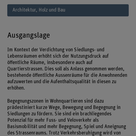
Architektur, Holz und Bau
Ausgangslage
Im Kontext der Verdichtung von Siedlungs- und
Lebensräumen erhöht sich der Nutzungsdruck auf
öffentliche Räume, insbesondere auch auf
Quartierstrassen. Dies soll als Anlass genommen werden,
bestehende öffentliche Aussenräume für die Anwohnenden
aufzuwerten und die Aufenthaltsqualität in diesen zu
erhöhen.
Begegnungszonen in Wohnquartieren sind dazu
prädestiniert kurze Wege, Bewegung und Begegnung in
Siedlungen zu fördern. Sie sind ein brachliegendes
Potenzial für mehr Fuss- und Veloverkehr als
Basismobilität und mehr Begegnung, Spiel und Aneignung
des Strassenraums. Trotz Verkehrsberuhigung wird von