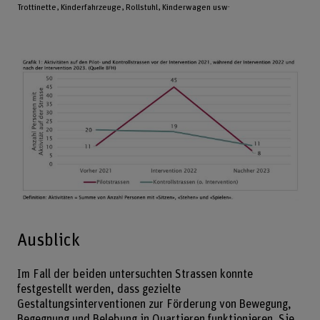
.
Trottinette, Kinderfahrzeuge, Rollstuhl, Kinderwagen usw
Ausblick
Im Fall der beiden untersuchten Strassen konnte
festgestellt werden, dass gezielte
Gestaltungsinterventionen zur Förderung von Bewegung,
Begegnung und Belebung in Quartieren funktionieren. Sie