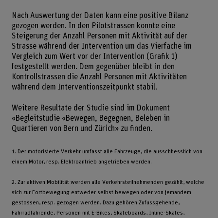
Nach Auswertung der Daten kann eine positive Bilanz
gezogen werden. In den Pilotstrassen konnte eine
Steigerung der Anzahl Personen mit Aktivität auf der
Strasse während der Intervention um das Vierfache im
Vergleich zum Wert vor der Intervention (Grafik 1)
festgestellt werden. Dem gegenüber bleibt in den
Kontrollstrassen die Anzahl Personen mit Aktivitäten
während dem Interventionszeitpunkt stabil.
Weitere Resultate der Studie sind im Dokument
«Begleitstudie «Bewegen, Begegnen, Beleben in
Quartieren von Bern und Zürich» zu finden.
1. Der motorisierte Verkehr umfasst alle Fahrzeuge, die ausschliesslich von
einem Motor, resp. Elektroantrieb angetrieben werden.
2. Zur aktiven Mobilität werden alle Verkehrsteilnehmenden gezählt, welche
sich zur Fortbewegung entweder selbst bewegen oder von jemandem
gestossen, resp. gezogen werden. Dazu gehören Zufussgehende,
Fahrradfahrende, Personen mit E-Bikes, Skateboards, Inline-Skates,