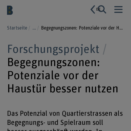
DE
Startseite
...
Begegnungszonen: Potenziale vor der Haustür besser nutzen
Forschungsprojekt
Begegnungszonen:
Potenziale vor der
Haustür besser nutzen
Das Potenzial von Quartierstrassen als
Begegnungs- und Spielraum soll