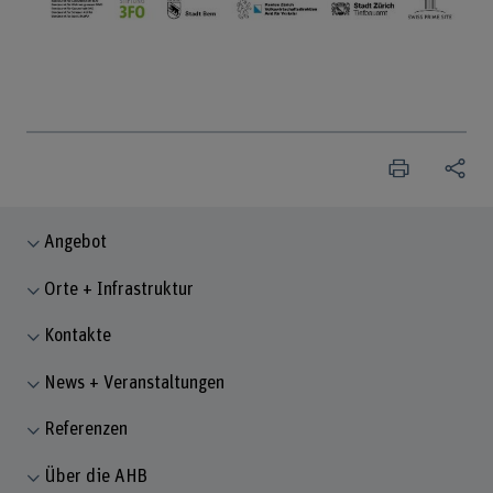
Angebot
Orte + Infrastruktur
Kontakte
News + Veranstaltungen
Referenzen
Über die AHB