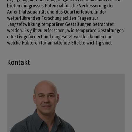
bieten ein grosses Potenzial für die Verbesserung der
Aufenthaltsqualität und das Quartierleben. In der
weiterführenden Forschung sollten Fragen zur
Langzeitwirkung temporärer Gestaltungen betrachtet
werden. Es gilt zu erforschen, wie temporäre Gestaltungen
effektiv gefördert und umgesetzt werden können und
welche Faktoren für anhaltende Effekte wichtig sind.
Kontakt