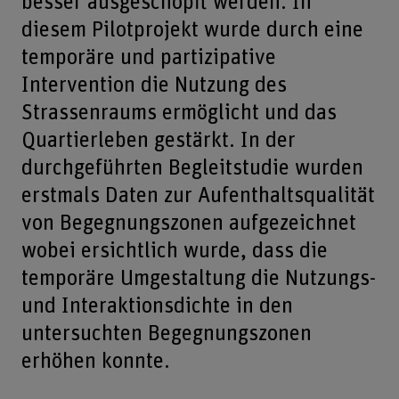
besser ausgeschöpft werden. In
diesem Pilotprojekt wurde durch eine
temporäre und partizipative
Intervention die Nutzung des
Strassenraums ermöglicht und das
Quartierleben gestärkt. In der
durchgeführten Begleitstudie wurden
erstmals Daten zur Aufenthaltsqualität
von Begegnungszonen aufgezeichnet
wobei ersichtlich wurde, dass die
temporäre Umgestaltung die Nutzungs-
und Interaktionsdichte in den
untersuchten Begegnungszonen
erhöhen konnte.