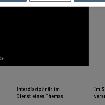
Interdisziplinär im
Im S
Dienst eines Themas
vera