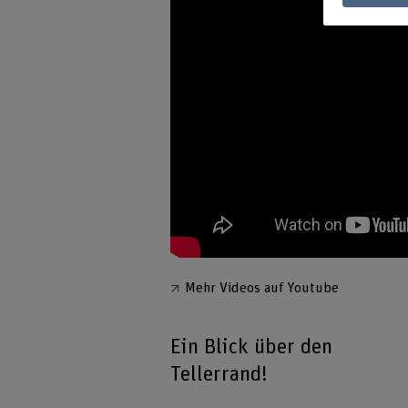
Mehr Videos auf Youtube
Ein Blick über den
Tellerrand!