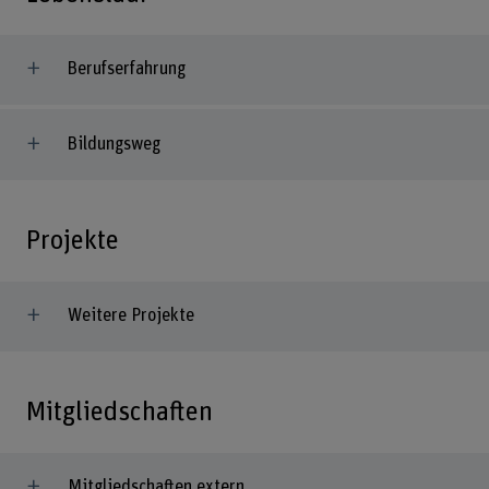
Berufserfahrung
Bildungsweg
Projekte
Weitere Projekte
Mitgliedschaften
Mitgliedschaften extern