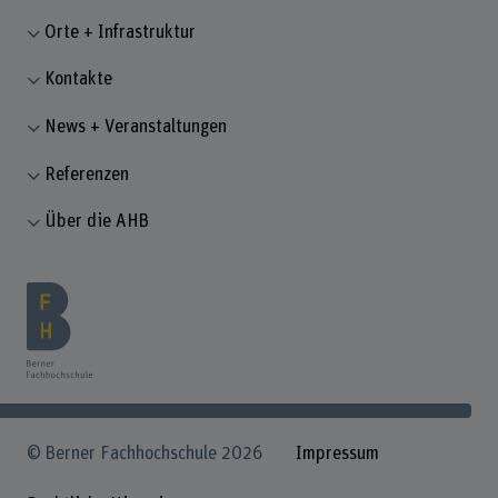
Orte + Infrastruktur
Kontakte
News + Veranstaltungen
Referenzen
Über die AHB
© Berner Fachhochschule 2026
Impressum