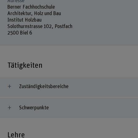
Adresse
Berner Fachhochschule
Architektur, Holz und Bau
Institut Holzbau
Solothurnstrasse 102, Postfach
2500 Biel 6
Tätigkeiten
Zuständigkeitsbereiche
Schwerpunkte
Lehre