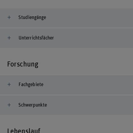
Studiengänge
Unterrichtsfächer
Forschung
Fachgebiete
Schwerpunkte
Lebenslauf