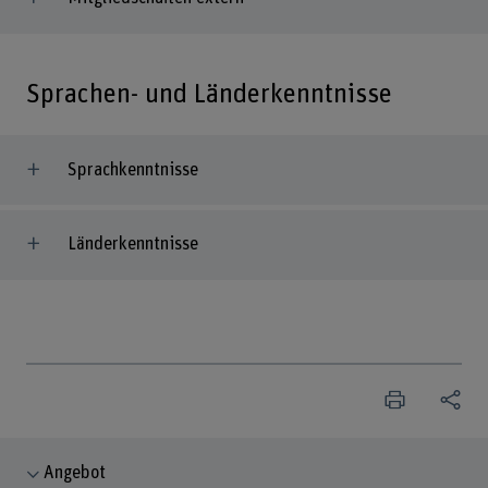
Sprachen- und Länderkenntnisse
Sprachkenntnisse
Länderkenntnisse
Angebot