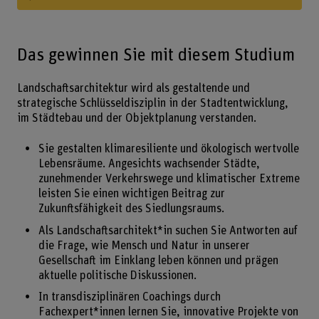
Das gewinnen Sie mit diesem Studium
Landschaftsarchitektur wird als gestaltende und
strategische Schlüsseldisziplin in der Stadtentwicklung,
im Städtebau und der Objektplanung verstanden.
Sie gestalten klimaresiliente und ökologisch wertvolle
Lebensräume. Angesichts wachsender Städte,
zunehmender Verkehrswege und klimatischer Extreme
leisten Sie einen wichtigen Beitrag zur
Zukunftsfähigkeit des Siedlungsraums.
Als Landschaftsarchitekt*in suchen Sie Antworten auf
die Frage, wie Mensch und Natur in unserer
Gesellschaft im Einklang leben können und prägen
aktuelle politische Diskussionen.
In transdisziplinären Coachings durch
Fachexpert*innen lernen Sie, innovative Projekte von