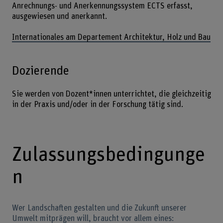
Anrechnungs- und Anerkennungssystem ECTS erfasst,
ausgewiesen und anerkannt.
Internationales am Departement Architektur, Holz und Bau
Dozierende
Sie werden von Dozent*innen unterrichtet, die gleichzeitig
in der Praxis und/oder in der Forschung tätig sind.
Zulassungsbedingunge
n
Wer Landschaften gestalten und die Zukunft unserer
Umwelt mitprägen will, braucht vor allem eines: