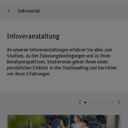
Sekretariat
Infoveranstaltung
An unseren Infoveranstaltungen erfahren Sie alles zum
Studium, zu den Zulassungsbedingungen und zu Ihren
Berufsperspektiven. Studierende geben Ihnen einen
persönlichen Einblick in den Studienalltag und berichten
von ihren Erfahrungen.