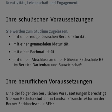
Kreativität, Leidenschaft und Engagement.
Ihre schulischen Voraussetzungen
Sie werden zum Studium zugelassen:
mit einer eidgenössischen Berufsmaturität
mit einer gymnasialen Maturität
mit einer Fachmaturität
mit einem Abschluss an einer Höheren Fachschule HF
im Bereich Gartenbau und Bauwirtschaft
Ihre beruflichen Voraussetzungen
Eine der folgenden beruflichen Voraussetzungen berechtigt
Sie zum Bachelorstudium in Landschaftsarchitektur an der
Berner Fachhochschule BFH: