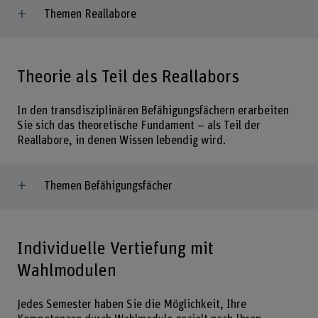
Themen Reallabore
Theorie als Teil des Reallabors
In den transdisziplinären Befähigungsfächern erarbeiten
Sie sich das theoretische Fundament – als Teil der
Reallabore, in denen Wissen lebendig wird.
Themen Befähigungsfächer
Individuelle Vertiefung mit
Wahlmodulen
Jedes Semester haben Sie die Möglichkeit, Ihre