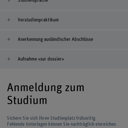
Studiensprache
Vorstudienpraktikum
Anerkennung ausländischer Abschlüsse
Aufnahme «sur dossier»
Anmeldung zum
Studium
Sichern Sie sich Ihren Studienplatz frühzeitig.
Fehlende Unterlagen können Sie nachträglich einreichen.