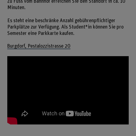
Zu Fuss vom Bahnhof erreichen Sie den Standort in ca. 10
Minuten.
Es steht eine beschränke Anzahl gebührenpflichtiger
Parkplätze zur Verfügung. Als Student*in können Sie pro
Semester eine Parkkarte kaufen.
Burgdorf, Pestalozzistrasse 20