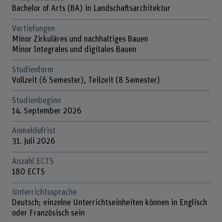
Bachelor of Arts (BA) in Landschaftsarchitektur
Vertiefungen
Minor Zirkuläres und nachhaltiges Bauen
Minor Integrales und digitales Bauen
Studienform
Vollzeit (6 Semester), Teilzeit (8 Semester)
Studienbeginn
14. September 2026
Anmeldefrist
31. Juli 2026
Anzahl ECTS
180 ECTS
Unterrichtssprache
Deutsch; einzelne Unterrichtseinheiten können in Englisch
oder Französisch sein