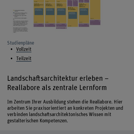
Studienpläne
Vollzeit
Teilzeit
Landschaftsarchitektur erleben –
Reallabore als zentrale Lernform
Im Zentrum Ihrer Ausbildung stehen die Reallabore. Hier
arbeiten Sie praxisorientiert an konkreten Projekten und
verbinden landschaftsarchitektonisches Wissen mit
gestalterischen Kompetenzen.