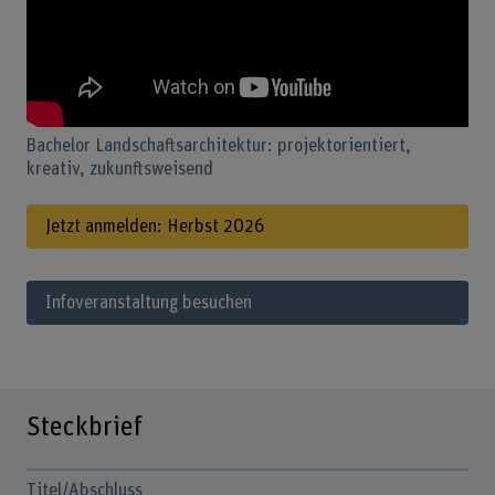
Bachelor Landschaftsarchitektur: projektorientiert,
kreativ, zukunftsweisend
Jetzt anmelden: Herbst 2026
Infoveranstaltung besuchen
Steckbrief
Titel/Abschluss