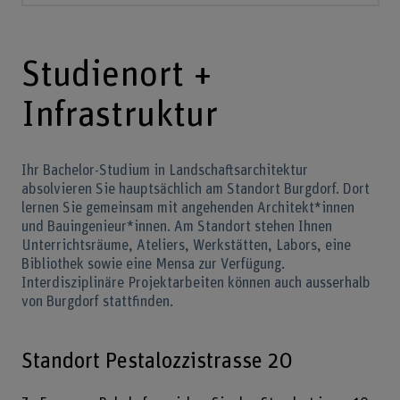
Studienort +
Infrastruktur
Ihr Bachelor-Studium in Landschaftsarchitektur
absolvieren Sie hauptsächlich am Standort Burgdorf. Dort
lernen Sie gemeinsam mit angehenden Architekt*innen
und Bauingenieur*innen. Am Standort stehen Ihnen
Unterrichtsräume, Ateliers, Werkstätten, Labors, eine
Bibliothek sowie eine Mensa zur Verfügung.
Interdisziplinäre Projektarbeiten können auch ausserhalb
von Burgdorf stattfinden.
Standort Pestalozzistrasse 20