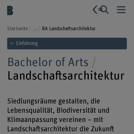
DE
Startseite
...
BA Landschaftsarchitektur
Inhaltsverzeichnis ansehen
Einführung
Bachelor of Arts
Landschaftsarchitektur
Siedlungsräume gestalten, die
Lebensqualität, Biodiversität und
Klimaanpassung vereinen – mit
Landschaftsarchitektur die Zukunft