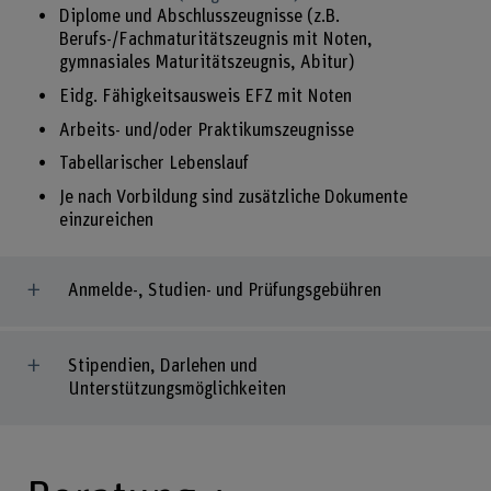
Diplome und Abschlusszeugnisse (z.B.
Berufs-/Fachmaturitätszeugnis mit Noten,
gymnasiales Maturitätszeugnis, Abitur)
Eidg. Fähigkeitsausweis EFZ mit Noten
Arbeits- und/oder Praktikumszeugnisse
Tabellarischer Lebenslauf
Je nach Vorbildung sind zusätzliche Dokumente
einzureichen
Anmelde-, Studien- und Prüfungsgebühren
Stipendien, Darlehen und
Unterstützungsmöglichkeiten