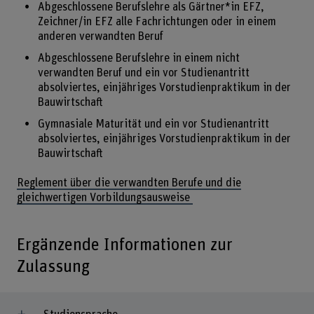
Abgeschlossene Berufslehre als Gärtner*in EFZ,
Zeichner/in EFZ alle Fachrichtungen oder in einem
anderen verwandten Beruf
Abgeschlossene Berufslehre in einem nicht
verwandten Beruf und ein vor Studienantritt
absolviertes, einjähriges Vorstudienpraktikum in der
Bauwirtschaft
Gymnasiale Maturität und ein vor Studienantritt
absolviertes, einjähriges Vorstudienpraktikum in der
Bauwirtschaft
Reglement über die verwandten Berufe und die
gleichwertigen Vorbildungsausweise
Ergänzende Informationen zur
Zulassung