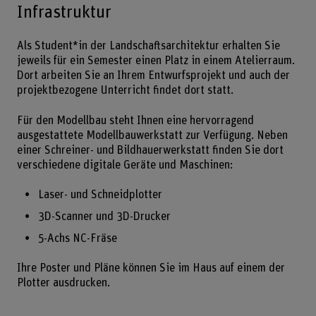
Infrastruktur
Als Student*in der Landschaftsarchitektur erhalten Sie
jeweils für ein Semester einen Platz in einem Atelierraum.
Dort arbeiten Sie an Ihrem Entwurfsprojekt und auch der
projektbezogene Unterricht findet dort statt.
Für den Modellbau steht Ihnen eine hervorragend
ausgestattete Modellbauwerkstatt zur Verfügung. Neben
einer Schreiner- und Bildhauerwerkstatt finden Sie dort
verschiedene digitale Geräte und Maschinen:
Laser- und Schneidplotter
3D-Scanner und 3D-Drucker
5-Achs NC-Fräse
Ihre Poster und Pläne können Sie im Haus auf einem der
Plotter ausdrucken.