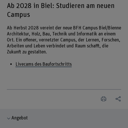
Ab 2028 in Biel: Studieren am neuen
Campus
Ab Herbst 2028 vereint der neue BFH Campus Biel/Bienne
Architektur, Holz, Bau, Technik und Informatik an einem
Ort. Ein offener, vernetzter Campus, der Lernen, Forschen,
Arbeiten und Leben verbindet und Raum schafft, die
Zukunft zu gestalten.
Livecams des Baufortschritts
Angebot