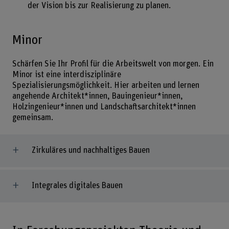
der Vision bis zur Realisierung zu planen.
Minor
Schärfen Sie Ihr Profil für die Arbeitswelt von morgen. Ein
Minor ist eine interdisziplinäre
Spezialisierungsmöglichkeit. Hier arbeiten und lernen
angehende Architekt*innen, Bauingenieur*innen,
Holzingenieur*innen und Landschaftsarchitekt*innen
gemeinsam.
Zirkuläres und nachhaltiges Bauen
Integrales digitales Bauen