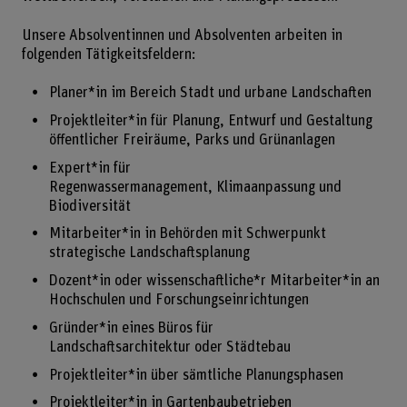
Unsere Absolventinnen und Absolventen arbeiten in
folgenden Tätigkeitsfeldern:
Planer*in im Bereich Stadt und urbane Landschaften
Projektleiter*in für Planung, Entwurf und Gestaltung
öffentlicher Freiräume, Parks und Grünanlagen
Expert*in für
Regenwassermanagement, Klimaanpassung und
Biodiversität
Mitarbeiter*in in Behörden mit Schwerpunkt
strategische Landschaftsplanung
Dozent*in oder wissenschaftliche*r Mitarbeiter*in an
Hochschulen und Forschungseinrichtungen
Gründer*in eines Büros für
Landschaftsarchitektur oder Städtebau
Projektleiter*in über sämtliche Planungsphasen
Projektleiter*in in Gartenbaubetrieben