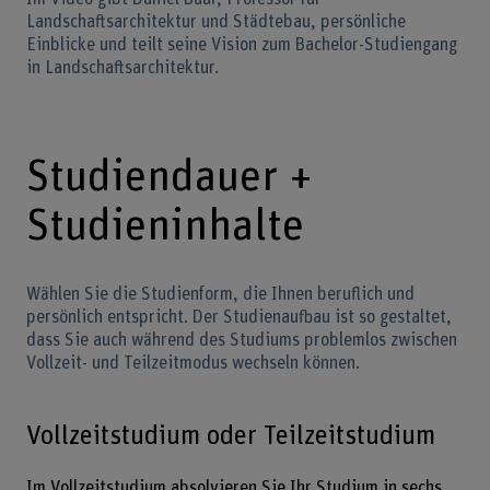
Landschaftsarchitektur und Städtebau, persönliche
Einblicke und teilt seine Vision zum Bachelor-Studiengang
in Landschaftsarchitektur.
Studiendauer +
Studieninhalte
Wählen Sie die Studienform, die Ihnen beruflich und
persönlich entspricht. Der Studienaufbau ist so gestaltet,
dass Sie auch während des Studiums problemlos zwischen
Vollzeit- und Teilzeitmodus wechseln können.
Vollzeitstudium oder Teilzeitstudium
Im Vollzeitstudium absolvieren Sie Ihr Studium in sechs