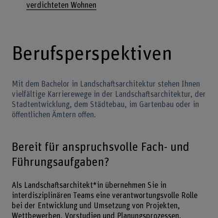
verdichteten Wohnen
Berufsperspektiven
Mit dem Bachelor in Landschaftsarchitektur stehen Ihnen
vielfältige Karrierewege in der Landschaftsarchitektur, der
Stadtentwicklung, dem Städtebau, im Gartenbau oder in
öffentlichen Ämtern offen.
Bereit für anspruchsvolle Fach- und
Führungsaufgaben?
Als Landschaftsarchitekt*in übernehmen Sie in
interdisziplinären Teams eine verantwortungsvolle Rolle
bei der Entwicklung und Umsetzung von Projekten,
Wettbewerben, Vorstudien und Planungsprozessen.