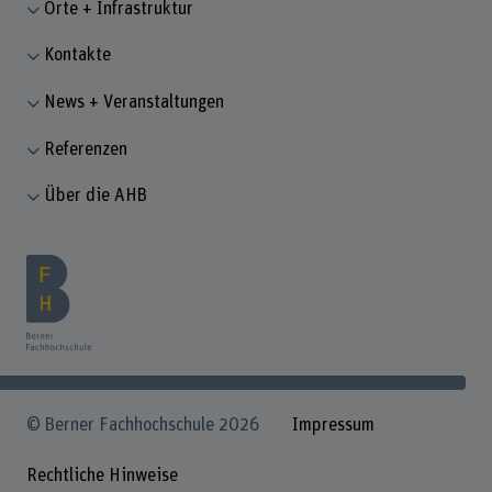
Orte + Infrastruktur
Kontakte
News + Veranstaltungen
Referenzen
Über die AHB
© Berner Fachhochschule 2026
Impressum
Rechtliche Hinweise