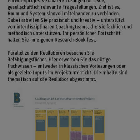
Entwurfsprojekts konkrete Lösungen für reale,
gesellschaftlich relevante Fragestellungen. Ziel ist es,
Raum und System sinnvoll miteinander zu verbinden.
Dabei arbeiten Sie praxisnah und kreativ – unterstützt
von interdisziplinären Coachingteams, die Sie fachlich und
methodisch unterstützen. Ihr persönlicher Fortschritt
halten Sie im eigenen Research-Book fest.
Parallel zu den Reallaboren besuchen Sie
Befähigungsfächer. Hier erwerben Sie das nötige
Fachwissen – entweder in klassischen Vorlesungen oder
als gezielte Inputs im Projektunterricht. Die Inhalte sind
thematisch auf die Reallabor abgestimmt.