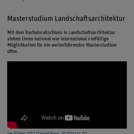
Masterstudium Landschaftsarchitektur
Mit dem Bachelorabschluss in Landschaftsarchitektur
stehen Ihnen national wie international vielfältige
Möglichkeiten für ein weiterführendes Masterstudium
offen.
Im Video gibt Daniel Baur, Professor für