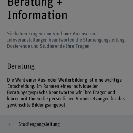
Beratung +
Information
Sie haben Fragen zum Studium? An unseren
Infoveranstaltungen beantworten die Studiengangsleitung,
Dozierende und Studierende Ihre Fragen.
Beratung
Die Wahl einer Aus- oder Weiterbildung ist eine wichtige
Entscheidung. Im Rahmen eines individuellen
Beratungsgesprächs beantworten wir Ihre Fragen und
klären mit Ihnen die persönlichen Voraussetzungen für das
gewünschte Bildungsangebot.
Studiengangsleitung