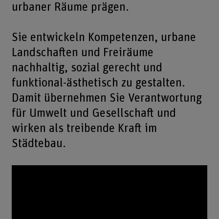
urbaner Räume prägen.
Sie entwickeln Kompetenzen, urbane
Landschaften und Freiräume
nachhaltig, sozial gerecht und
funktional-ästhetisch zu gestalten.
Damit übernehmen Sie Verantwortung
für Umwelt und Gesellschaft und
wirken als treibende Kraft im
Städtebau.