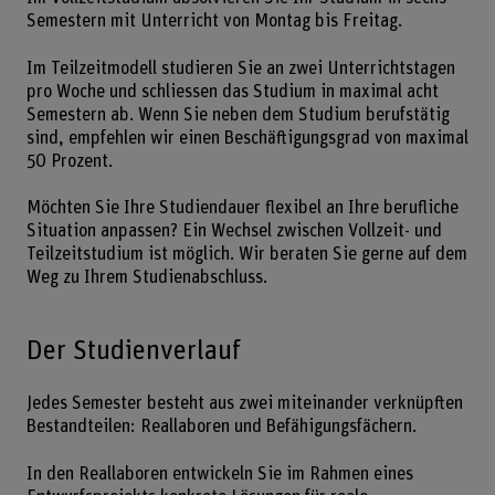
Semestern mit Unterricht von Montag bis Freitag.
Im Teilzeitmodell studieren Sie an zwei Unterrichtstagen
pro Woche und schliessen das Studium in maximal acht
Semestern ab. Wenn Sie neben dem Studium berufstätig
sind, empfehlen wir einen Beschäftigungsgrad von maximal
50 Prozent.
Möchten Sie Ihre Studiendauer flexibel an Ihre berufliche
Situation anpassen? Ein Wechsel zwischen Vollzeit- und
Teilzeitstudium ist möglich. Wir beraten Sie gerne auf dem
Weg zu Ihrem Studienabschluss.
Der Studienverlauf
Jedes Semester besteht aus zwei miteinander verknüpften
Bestandteilen: Reallaboren und Befähigungsfächern.
In den Reallaboren entwickeln Sie im Rahmen eines