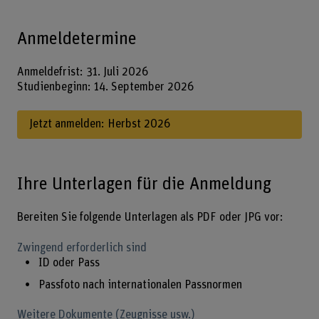
Anmeldetermine
Anmeldefrist: 31. Juli 2026
Studienbeginn: 14. September 2026
Jetzt anmelden: Herbst 2026
Ihre Unterlagen für die Anmeldung
Bereiten Sie folgende Unterlagen als PDF oder JPG vor:
Zwingend erforderlich sind
ID oder Pass
Passfoto nach internationalen Passnormen
Weitere Dokumente (Zeugnisse usw.)