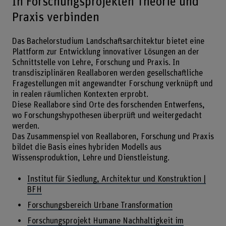
In Forschungsprojekten Theorie und
Praxis verbinden
Das Bachelorstudium Landschaftsarchitektur bietet eine
Plattform zur Entwicklung innovativer Lösungen an der
Schnittstelle von Lehre, Forschung und Praxis. In
transdisziplinären Reallaboren werden gesellschaftliche
Fragestellungen mit angewandter Forschung verknüpft und
in realen räumlichen Kontexten erprobt.
Diese Reallabore sind Orte des forschenden Entwerfens,
wo Forschungshypothesen überprüft und weitergedacht
werden.
Das Zusammenspiel von Reallaboren, Forschung und Praxis
bildet die Basis eines hybriden Modells aus
Wissensproduktion, Lehre und Dienstleistung.
Institut für Siedlung, Architektur und Konstruktion |
BFH
Forschungsbereich Urbane Transformation
Forschungsprojekt Humane Nachhaltigkeit im