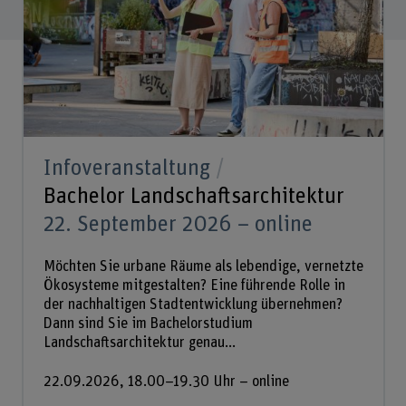
Infoveranstaltung
Bachelor Landschaftsarchitektur
22. September 2026 – online
Möchten Sie urbane Räume als lebendige, vernetzte
Ökosysteme mitgestalten? Eine führende Rolle in
der nachhaltigen Stadtentwicklung übernehmen?
Dann sind Sie im Bachelorstudium
Landschaftsarchitektur genau...
22.09.2026, 18.00–19.30 Uhr – online