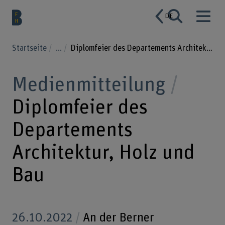
DE
Startseite
...
Diplomfeier des Departements Architektur, Holz und Bau
Medienmitteilung
Diplomfeier des
Departements
Architektur, Holz und
Bau
26.10.2022
An der Berner