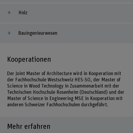
Holz
Bauingenieurwesen
Kooperationen
Der Joint Master of Architecture wird in Kooperation mit
der Fachhochschule Westschweiz HES-SO, der Master of
Science in Wood Technology in Zusammenarbeit mit der
Technischen Hochschule Rosenheim (Deutschland) und der
Master of Science in Engineering MSE in Kooperation mit
anderen Schweizer Fachhochschulen durchgeführt.
Mehr erfahren