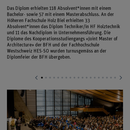
Das Diplom erhielten 118 Absolvent*innen mit einem
Bachelor- sowie 57 mit einem Masterabschluss. An der
Höheren Fachschule Holz Biel erhielten 33
Absolvent*innen das Diplom Techniker/in HF Holztechnik
und 11 das Nachdiplom in Unternehmensführung. Die
Diplome des Kooperationsstudiengangs «Joint Master of
Architecture» der BFH und der Fachhochschule
Westschweiz HES-SO wurden turnusgemäss an der
Diplomfeier der BFH übergeben.