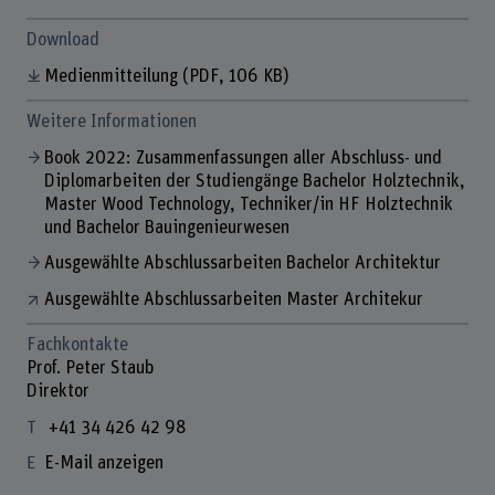
Download
Medienmitteilung
(PDF, 106 KB)
Weitere Informationen
Book 2022: Zusammenfassungen aller Abschluss- und
Diplomarbeiten der Studiengänge Bachelor Holztechnik,
Master Wood Technology, Techniker/in HF Holztechnik
und Bachelor Bauingenieurwesen
Ausgewählte Abschlussarbeiten Bachelor Architektur
Ausgewählte Abschlussarbeiten Master Architekur
Fachkontakte
Prof. Peter Staub
Direktor
+41 34 426 42 98
E-Mail anzeigen