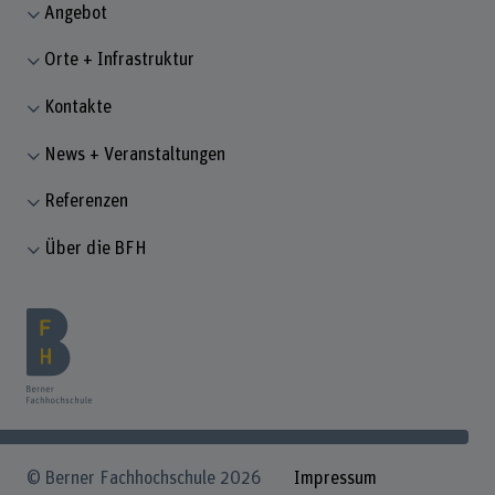
Angebot
Orte + Infrastruktur
Kontakte
News + Veranstaltungen
Referenzen
Über die BFH
© Berner Fachhochschule 2026
Impressum