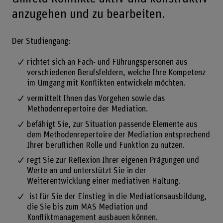
anzugehen und zu bearbeiten.
Der Studiengang:
richtet sich an Fach- und Führungspersonen aus
verschiedenen Berufsfeldern, welche Ihre Kompetenz
im Umgang mit Konflikten entwickeln möchten.
vermittelt Ihnen das Vorgehen sowie das
Methodenrepertoire der Mediation.
befähigt Sie, zur Situation passende Elemente aus
dem Methodenrepertoire der Mediation entsprechend
Ihrer beruflichen Rolle und Funktion zu nutzen.
regt Sie zur Reflexion Ihrer eigenen Prägungen und
Werte an und unterstützt Sie in der
Weiterentwicklung einer mediativen Haltung.
ist für Sie der Einstieg in die Mediationsausbildung,
die Sie bis zum MAS Mediation und
Konfliktmanagement ausbauen können.