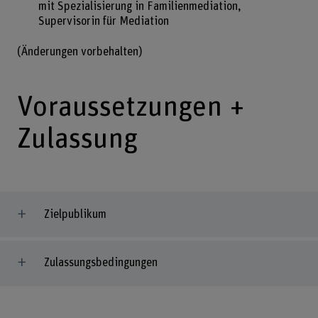
mit Spezialisierung in Familienmediation,
Supervisorin für Mediation
(Änderungen vorbehalten)
Voraussetzungen +
Zulassung
Zielpublikum
Zulassungsbedingungen