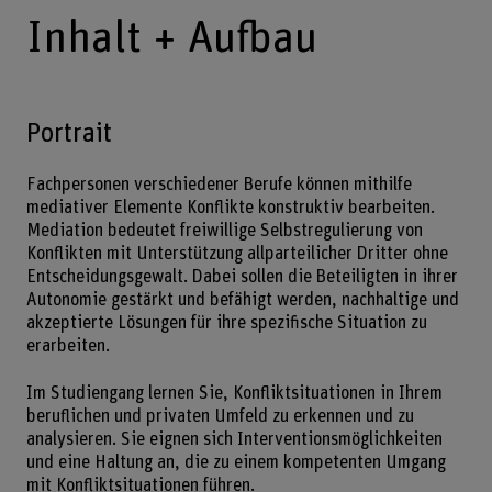
Inhalt + Aufbau
Portrait
Fachpersonen verschiedener Berufe können mithilfe
mediativer Elemente Konflikte konstruktiv bearbeiten.
Mediation bedeutet freiwillige Selbstregulierung von
Konflikten mit Unterstützung allparteilicher Dritter ohne
Entscheidungsgewalt. Dabei sollen die Beteiligten in ihrer
Autonomie gestärkt und befähigt werden, nachhaltige und
akzeptierte Lösungen für ihre spezifische Situation zu
erarbeiten.
Im Studiengang lernen Sie, Konfliktsituationen in Ihrem
beruflichen und privaten Umfeld zu erkennen und zu
analysieren. Sie eignen sich Interventionsmöglichkeiten
und eine Haltung an, die zu einem kompetenten Umgang
mit Konfliktsituationen führen.