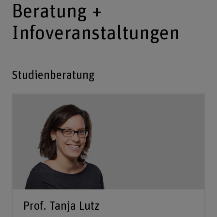
Beratung +
Infoveranstaltungen
Studienberatung
Prof. Tanja Lutz