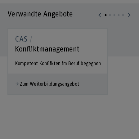
Verwandte Angebote
CAS
Konfliktmanagement
Kompetent Konflikten im Beruf begegnen
Zum Weiterbildungsangebot