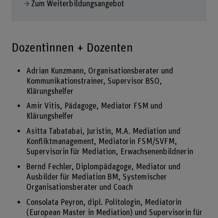
Zum Weiterbildungsangebot
Dozentinnen + Dozenten
Adrian Kunzmann, Organisationsberater und
Kommunikationstrainer, Supervisor BSO,
Klärungshelfer
Amir Vitis, Pädagoge, Mediator FSM und
Klärungshelfer
Asitta Tabatabai, Juristin, M.A. Mediation und
Konfliktmanagement, Mediatorin FSM/SVFM,
Supervisorin für Mediation, Erwachsenenbildnerin
Bernd Fechler, Diplompädagoge, Mediator und
Ausbilder für Mediation BM, Systemischer
Organisationsberater und Coach
Consolata Peyron, dipl. Politologin, Mediatorin
(European Master in Mediation) und Supervisorin für