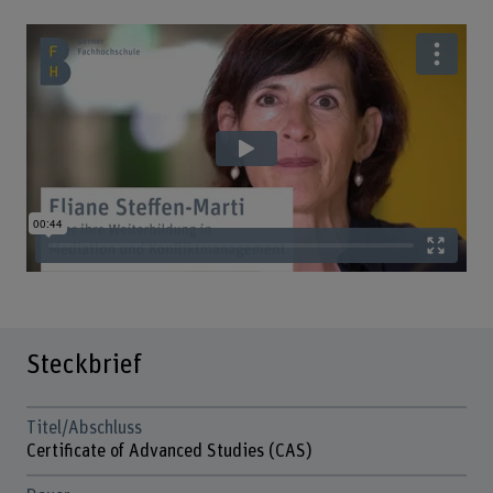
Steckbrief
Titel/Abschluss
Certificate of Advanced Studies (CAS)