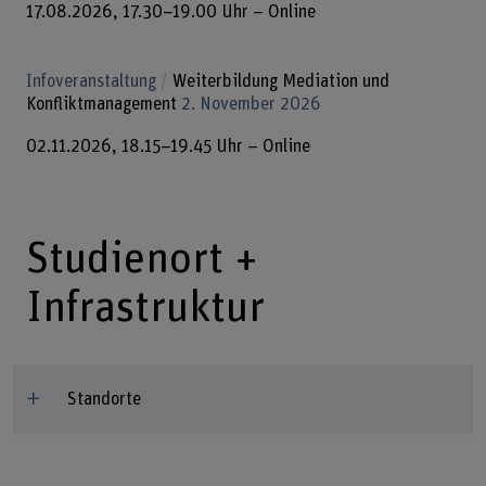
17.08.2026, 17.30–19.00 Uhr – Online
Infoveranstaltung
Weiterbildung Mediation und
Konfliktmanagement
2. November 2026
02.11.2026, 18.15–19.45 Uhr – Online
Studienort +
Infrastruktur
Standorte