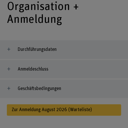
Organisation +
Anmeldung
Durchführungsdaten
Anmeldeschluss
Geschäftsbedingungen
Zur Anmeldung August 2026 (Warteliste)