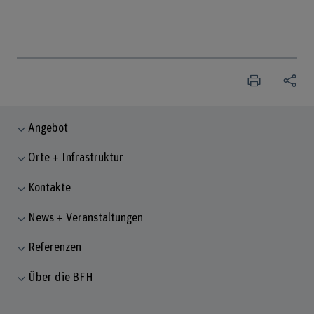
Angebot
Orte + Infrastruktur
Kontakte
News + Veranstaltungen
Referenzen
Über die BFH