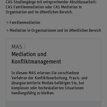
CAS-Studiengänge mit entsprechender Abschlussarbeit:
CAS Familienmediation oder CAS Mediation in
Organisation und im öffentlichen Bereich.
Familienmediation
Mediation in Organisationen und im öffentlichen Bereich
MAS
Mediation und
Konfliktmanagement
In diesem MAS erlernen Sie verschiedene
Verfahren der Konfliktbearbeitung. Praxis- und
übungsorientierte Module befähigen Sie, bei
komplexen oder hocheskalierten Situationen
handlungsfähig zu bleiben.