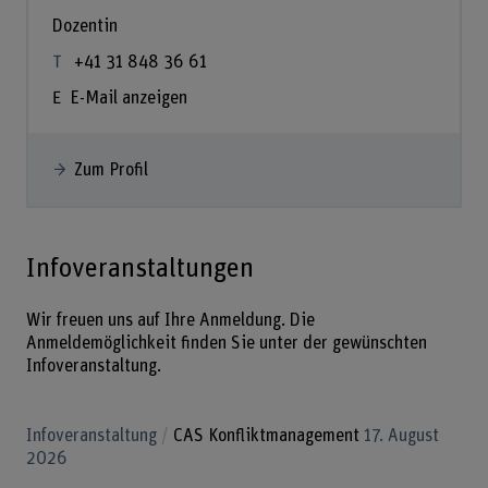
Dozentin
+41 31 848 36 61
E-Mail anzeigen
Zum Profil
Infoveranstaltungen
Wir freuen uns auf Ihre Anmeldung. Die
Anmeldemöglichkeit finden Sie unter der gewünschten
Infoveranstaltung.
Infoveranstaltung
CAS Konfliktmanagement
17. August
2026