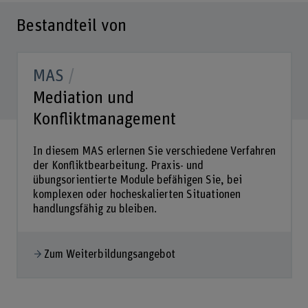
Bestandteil von
MAS
Mediation und
Konfliktmanagement
In diesem MAS erlernen Sie verschiedene Verfahren
der Konfliktbearbeitung. Praxis- und
übungsorientierte Module befähigen Sie, bei
komplexen oder hocheskalierten Situationen
handlungsfähig zu bleiben.
Zum Weiterbildungsangebot