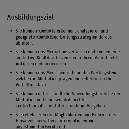
Ausbildungsziel
Sie können Konflikte erkennen, analysieren und
geeignete Konfliktbearbeitungsstrategien daraus
ableiten.
Sie kennen das Mediationsverfahren und können eine
mediative Konfliktintervention in Ihrem Arbeitsfeld
initiieren und moderieren.
Sie kennen das Menschenbild und das Wertesystem,
welche die Mediation prägen und reflektieren Ihr
Verhältnis dazu.
Sie kennen unterschiedliche Anwendungsbereiche der
Mediation und sind sensibilisiert für
kontextspezifische Unterschiede im Vorgehen.
Sie reflektieren die Möglichkeiten und Grenzen des
Einsatzes mediativer Interventionen im
angestammten Berufsfeld.