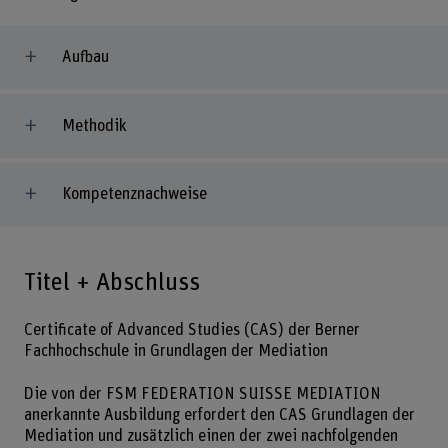
Aufbau
Methodik
Kompetenznachweise
Titel + Abschluss
Certificate of Advanced Studies (CAS) der Berner
Fachhochschule in Grundlagen der Mediation
Die von der FSM FEDERATION SUISSE MEDIATION
anerkannte Ausbildung erfordert den CAS Grundlagen der
Mediation und zusätzlich einen der zwei nachfolgenden