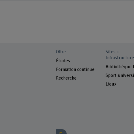
Offre
Sites +
Infrastructure
Études
Bibliothèque
Formation continue
Sport universi
Recherche
Lieux