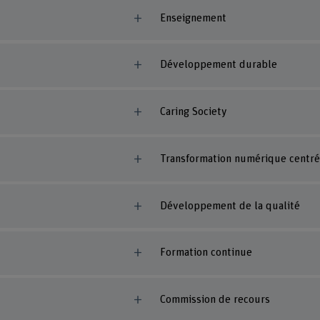
Enseignement
Développement durable
Caring Society
Transformation numérique centré
Développement de la qualité
Formation continue
Commission de recours