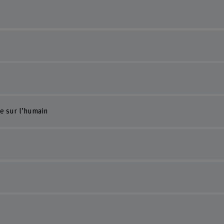
e sur l’humain