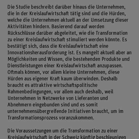
Die Studie beschreibt darüber hinaus die Unternehmen,
die in der Kreislaufwirtschaft tätig sind und die Hürden,
welche die Unternehmen aktuell an der Umsetzung dieser
Aktivitäten hindern. Basierend darauf werden
Rückschlüsse darüber abgeleitet, wie die Transformation
zu einer Kreislaufwirtschaft stimuliert werden könnte. Es
bestätigt sich, dass die Kreislaufwirtschaft eine
Innovationsherausforderung ist. Es mangelt aktuell aber an
Möglichkeiten und Wissen, die bestehenden Produkte und
Dienstleistungen einer Kreislaufwirtschaft anzupassen.
Oftmals können, vor allem kleine Unternehmen, diese
Hürden aus eigener Kraft kaum überwinden. Deshalb
braucht es attraktive wirtschaftspolitische
Rahmenbedingungen, vor allem auch deshalb, weil
Unternehmen in Netzwerke von Lieferanten und
Abnehmern eingebunden sind und es somit
unternehmensübergreifende Initiativen braucht, um im
Transformationsprozess voranzukommen.
Die Voraussetzungen um die Transformation zu einer
Kreislaufwirtschaft in der Schweiz künftig beschleunigen