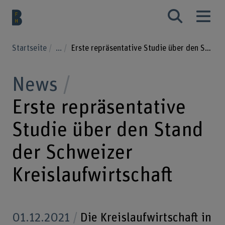
Startseite
...
Erste repräsentative Studie über den Stand der Schweizer Kreislaufwirtschaft
News
Erste repräsentative
Studie über den Stand
der Schweizer
Kreislaufwirtschaft
01.12.2021
Die Kreislaufwirtschaft in