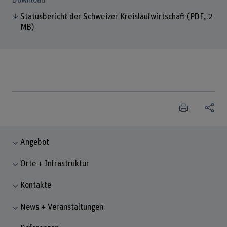
Download
Statusbericht der Schweizer Kreislaufwirtschaft
(PDF, 2
MB)
Angebot
Orte + Infrastruktur
Kontakte
News + Veranstaltungen