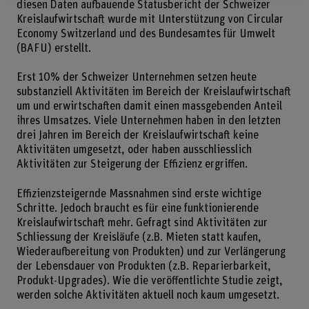
diesen Daten aufbauende Statusbericht der Schweizer
Kreislaufwirtschaft wurde mit Unterstützung von Circular
Economy Switzerland und des Bundesamtes für Umwelt
(BAFU) erstellt.
Erst 10% der Schweizer Unternehmen setzen heute
substanziell Aktivitäten im Bereich der Kreislaufwirtschaft
um und erwirtschaften damit einen massgebenden Anteil
ihres Umsatzes. Viele Unternehmen haben in den letzten
drei Jahren im Bereich der Kreislaufwirtschaft keine
Aktivitäten umgesetzt, oder haben ausschliesslich
Aktivitäten zur Steigerung der Effizienz ergriffen.
Effizienzsteigernde Massnahmen sind erste wichtige
Schritte. Jedoch braucht es für eine funktionierende
Kreislaufwirtschaft mehr. Gefragt sind Aktivitäten zur
Schliessung der Kreisläufe (z.B. Mieten statt kaufen,
Wiederaufbereitung von Produkten) und zur Verlängerung
der Lebensdauer von Produkten (z.B. Reparierbarkeit,
Produkt-Upgrades). Wie die veröffentlichte Studie zeigt,
werden solche Aktivitäten aktuell noch kaum umgesetzt.