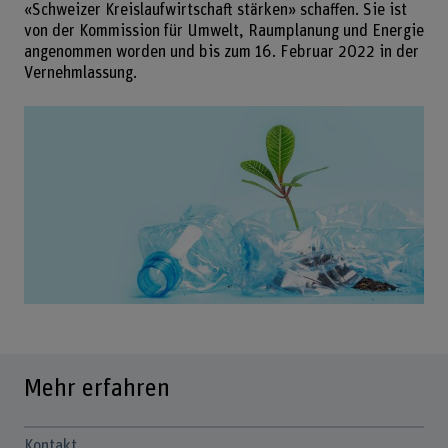
«Schweizer Kreislaufwirtschaft stärken» schaffen. Sie ist
von der Kommission für Umwelt, Raumplanung und Energie
angenommen worden und bis zum 16. Februar 2022 in der
Vernehmlassung.
Mehr erfahren
Kontakt