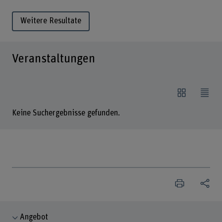
Weitere Resultate
Veranstaltungen
Keine Suchergebnisse gefunden.
Angebot