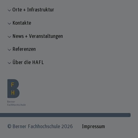
Orte + Infrastruktur
Kontakte
News + Veranstaltungen
Referenzen
Über die HAFL
© Berner Fachhochschule 2026
Impressum