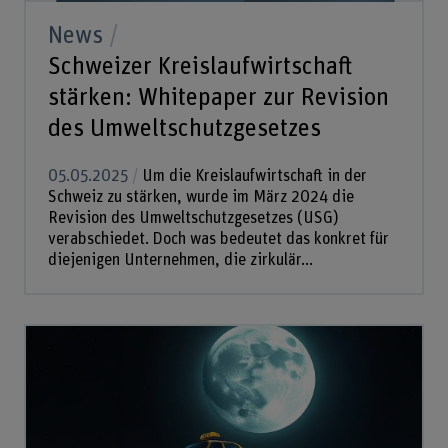
News
Schweizer Kreislaufwirtschaft
stärken: Whitepaper zur Revision
des Umweltschutzgesetzes
05.05.2025
Um die Kreislaufwirtschaft in der
Schweiz zu stärken, wurde im März 2024 die
Revision des Umweltschutzgesetzes (USG)
verabschiedet. Doch was bedeutet das konkret für
diejenigen Unternehmen, die zirkulär...