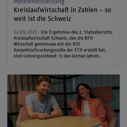
Medienmitteilung
Kreislaufwirtschaft in Zahlen – so
weit ist die Schweiz
02.09.2025
Die Ergebnisse des 2. Statusberichts
Kreislaufwirtschaft Schweiz, den die BFH
Wirtschaft gemeinsam mit der KOF
Konjunkturforschungsstelle der ETH erstellt hat,
sind vielversprechend: In den letzten Jahren...