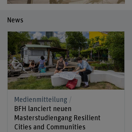
News
Medienmitteilung
BFH lanciert neuen
Masterstudiengang Resilient
Cities and Communities