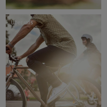
Über uns