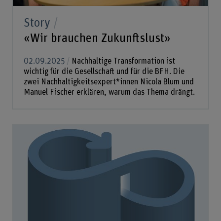
Story
«Wir brauchen Zukunftslust»
02.09.2025
Nachhaltige Transformation ist
wichtig für die Gesellschaft und für die BFH. Die
zwei Nachhaltigkeitsexpert*innen Nicola Blum und
Manuel Fischer erklären, warum das Thema drängt.