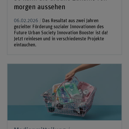
morgen aussehen
06.02.2026
Das Resultat aus zwei Jahren
gezielter Förderung sozialer Innovationen des
Future Urban Society Innovation Booster ist da!
Jetzt reinlesen und in verschiedenste Projekte
eintauchen.