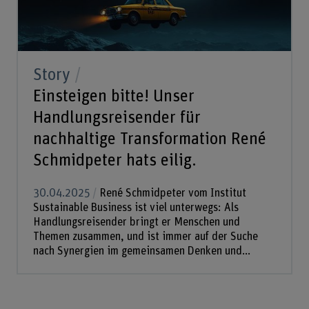
Story
Einsteigen bitte! Unser
Handlungsreisender für
nachhaltige Transformation René
Schmidpeter hats eilig.
30.04.2025
René Schmidpeter vom Institut
Sustainable Business ist viel unterwegs: Als
Handlungsreisender bringt er Menschen und
Themen zusammen, und ist immer auf der Suche
nach Synergien im gemeinsamen Denken und...