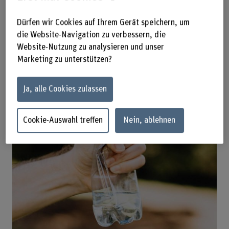
Dürfen wir Cookies auf Ihrem Gerät speichern, um
die Website-Navigation zu verbessern, die
Website-Nutzung zu analysieren und unser
Marketing zu unterstützen?
Kompetenzen
Ja, alle Cookies zulassen
Cookie-Auswahl treffen
Nein, ablehnen