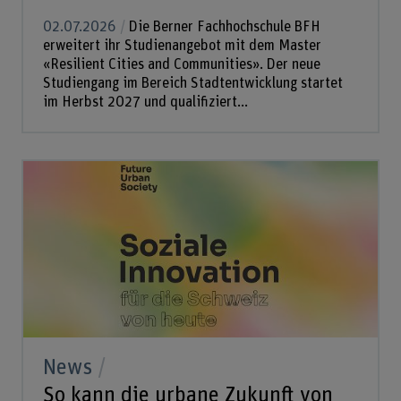
02.07.2026
Die Berner Fachhochschule BFH
erweitert ihr Studienangebot mit dem Master
«Resilient Cities and Communities». Der neue
Studiengang im Bereich Stadtentwicklung startet
im Herbst 2027 und qualifiziert...
News
So kann die urbane Zukunft von