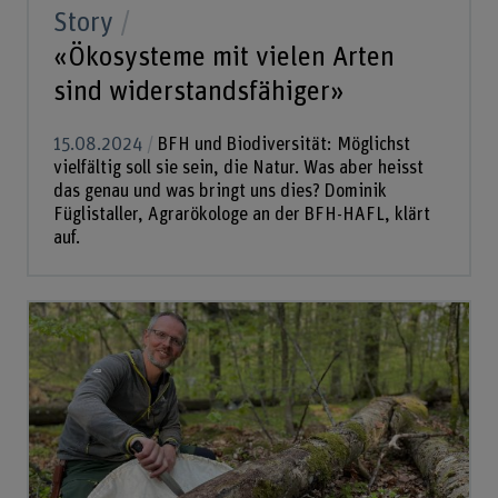
Story
«Ökosysteme mit vielen Arten
sind widerstandsfähiger»
15.08.2024
BFH und Biodiversität: Möglichst
vielfältig soll sie sein, die Natur. Was aber heisst
das genau und was bringt uns dies? Dominik
Füglistaller, Agrarökologe an der BFH-HAFL, klärt
auf.