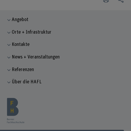
Angebot
Orte + Infrastruktur
Kontakte
News + Veranstaltungen
Referenzen
Über die HAFL