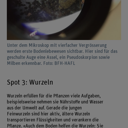
Unter dem Mikroskop mit vierfacher Vergrösserung
werden erste Bodenlebewesen sichtbar. Hier sind für das
geschulte Auge eine Assel, ein Pseudoskorpion sowie
Milben erkennbar. Foto: BFH-HAFL
Spot 3: Wurzeln
Wurzeln erfüllen für die Pflanzen viele Aufgaben,
beispielsweise nehmen sie Nährstoffe und Wasser
aus der Umwelt auf. Gerade die jungen
Feinwurzeln sind hier aktiv, ältere Wurzeln
transportieren Flüssigkeiten und verankern die
Pflanze. «Auch dem Boden helfen die Wurzeln: Sie