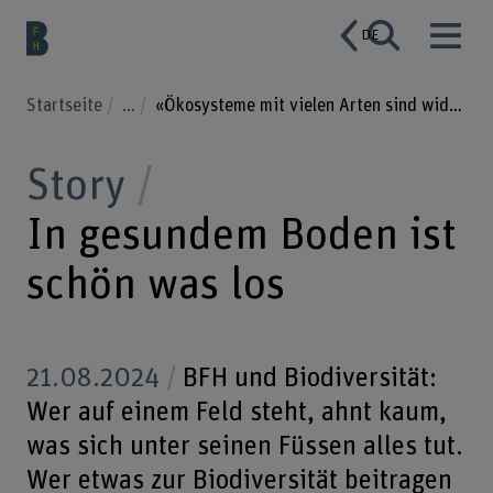
DE
Startseite
...
«Ökosysteme mit vielen Arten sind widerstandsfähiger»
Story
In gesundem Boden ist
schön was los
21.08.2024
BFH und Biodiversität:
Wer auf einem Feld steht, ahnt kaum,
was sich unter seinen Füssen alles tut.
Wer etwas zur Biodiversität beitragen