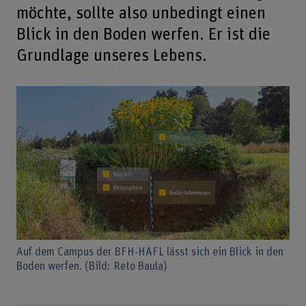
möchte, sollte also unbedingt einen
Blick in den Boden werfen. Er ist die
Grundlage unseres Lebens.
Auf dem Campus der BFH-HAFL lässt sich ein Blick in den
Boden werfen. (Bild: Reto Baula)