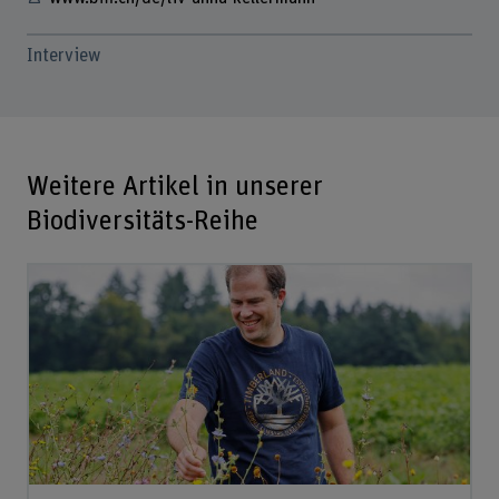
Interview
Weitere Artikel in unserer
Biodiversitäts-Reihe