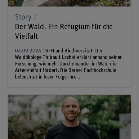
Story
Der Wald. Ein Refugium für die
Vielfalt
04.09.2024
BFH und Biodiversität: Der
Waldökologe Thibault Lachat erklärt anhand seiner
Forschung, wie mehr Durcheinander im Wald die
Artenvielfalt fördert. Die Berner Fachhochschule
beleuchtet in loser Folge ihre...