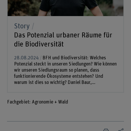
Story
Das Potenzial urbaner Räume für
die Biodiversität
28.08.2024
BFH und Biodiversität: Welches
Potenzial steckt in unseren Siedlungen? Wie können
wir unseren Siedlungsraum so planen, dass
funktionierende Ökosysteme entstehen? Und
warum ist dies so wichtig? Daniel Baur,...
Fachgebiet: Agronomie + Wald