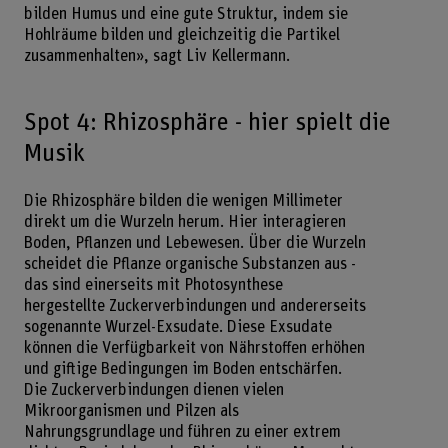
bilden Humus und eine gute Struktur, indem sie
Hohlräume bilden und gleichzeitig die Partikel
zusammenhalten», sagt Liv Kellermann.
Spot 4: Rhizosphäre - hier spielt die
Musik
Die Rhizosphäre bilden die wenigen Millimeter
direkt um die Wurzeln herum. Hier interagieren
Boden, Pflanzen und Lebewesen. Über die Wurzeln
scheidet die Pflanze organische Substanzen aus -
das sind einerseits mit Photosynthese
hergestellte Zuckerverbindungen und andererseits
sogenannte Wurzel-Exsudate. Diese Exsudate
können die Verfügbarkeit von Nährstoffen erhöhen
und giftige Bedingungen im Boden entschärfen.
Die Zuckerverbindungen dienen vielen
Mikroorganismen und Pilzen als
Nahrungsgrundlage und führen zu einer extrem