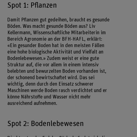
Spot 1: Pflanzen
Damit Pflanzen gut gedeihen, braucht es gesunde
Böden. Was macht gesunde Böden aus? Liv
Kellermann, Wissenschaftliche Mitarbeiterin im
Bereich Agronomie an der BFH-HAFL, erklärt:
«Ein gesunder Boden hat in den meisten Fällen
eine hohe biologische Aktivität und Vielfalt an
Bodenlebewesen.» Zudem weist er eine gute
Struktur auf, die vor allem in einem intensiv
belebten und bewurzelten Boden vorhanden ist,
der schonend bewirtschaftet wird. Das sei
wichtig, denn durch den Einsatz schwerer
Maschinen werde Boden rasch verdichtet und er
könne Nährstoffe und Wasser nicht mehr
ausreichend aufnehmen.
Spot 2: Bodenlebewesen