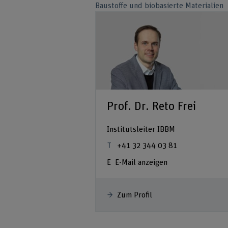
Baustoffe und biobasierte Materialien
Prof. Dr. Reto Frei
Institutsleiter IBBM
+41 32 344 03 81
E-Mail anzeigen
Zum Profil