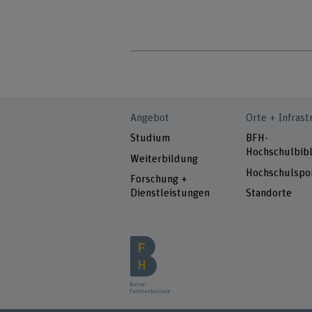
Angebot
Orte + Infrast
Studium
BFH-
Hochschulbibl
Weiterbildung
Hochschulspo
Forschung +
Dienstleistungen
Standorte