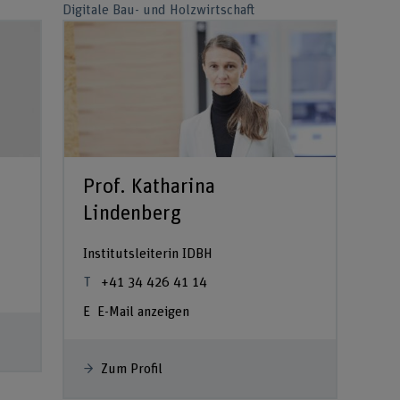
Digitale Bau- und Holzwirtschaft
Prof. Katharina
Lindenberg
Institutsleiterin IDBH
+41 34 426 41 14
E-Mail anzeigen
Zum Profil