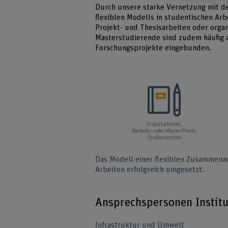
Durch unsere starke Vernetzung mit d
flexiblen Modells in studentischen Ar
Projekt- und Thesisarbeiten oder org
Masterstudierende sind zudem häufig a
Forschungsprojekte eingebunden.
Das Modell einer flexiblen Zusammenar
Arbeiten erfolgreich umgesetzt.
Ansprechspersonen Institu
Infrastruktur und Umwelt