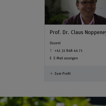
Prof. Dr. Claus Noppene
Dozent
+41 31 848 44 71
E-Mail anzeigen
Zum Profil