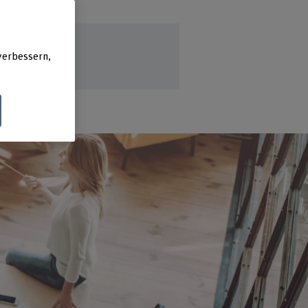
verbessern,