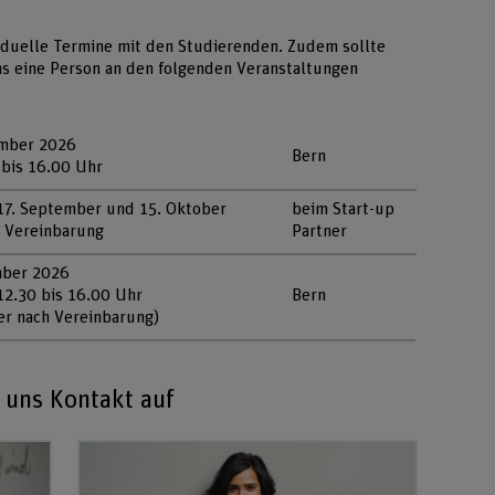
viduelle Termine mit den Studierenden. Zudem sollte
ns eine Person an den folgenden Veranstaltungen
ember 2026
Bern
 bis 16.00 Uhr
17. September und 15. Oktober
beim Start-up
 Vereinbarung
Partner
mber 2026
12.30 bis 16.00 Uhr
Bern
ter nach Vereinbarung)
 uns Kontakt auf