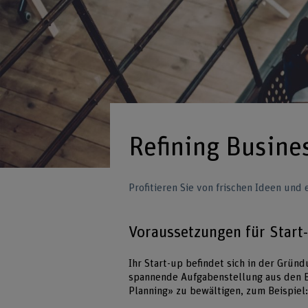
Refining Busine
Profitieren Sie von frischen Ideen und
Voraussetzungen für Start
Ihr Start-up befindet sich in der Grü
spannende Aufgabenstellung aus den B
Planning» zu bewältigen, zum Beispiel