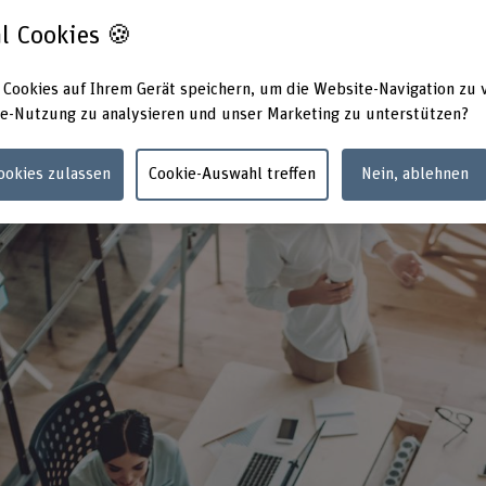
tiger Lösungen und Strategien liegt.
l Cookies 🍪
 Cookies auf Ihrem Gerät speichern, um die Website-Navigation zu 
e-Nutzung zu analysieren und unser Marketing zu unterstützen?
Cookies zulassen
Cookie-Auswahl treffen
Nein, ablehnen