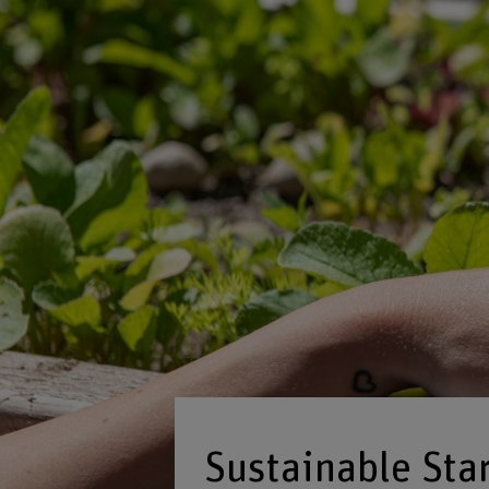
Sustainable Sta