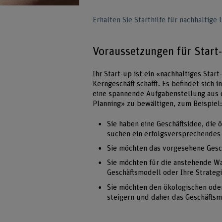
Erhalten Sie Starthilfe für nachhaltig
Voraussetzungen für Start
Ihr Start-up ist ein «nachhaltiges Sta
Kerngeschäft schafft. Es befindet sic
eine spannende Aufgabenstellung aus 
Planning» zu bewältigen, zum Beispiel
Sie haben eine Geschäftsidee, die
suchen ein erfolgsversprechendes
Sie möchten das vorgesehene Gesch
Sie möchten für die anstehende Wa
Geschäftsmodell oder Ihre Strateg
Sie möchten den ökologischen ode
steigern und daher das Geschäftsm