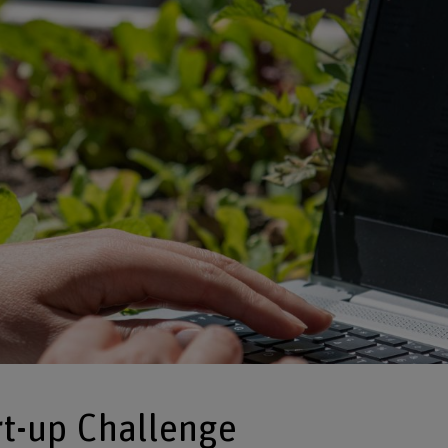
rt-up Challenge