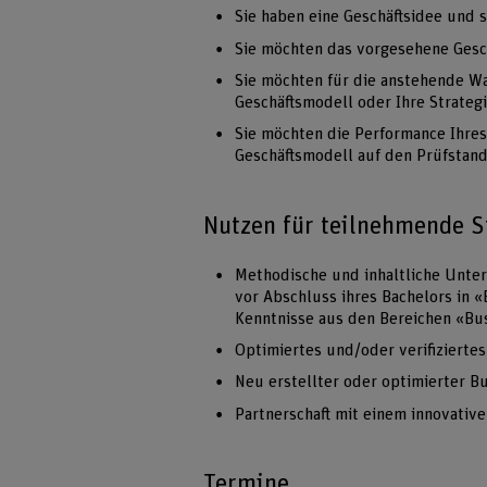
Sie haben eine Geschäftsidee und 
Sie möchten das vorgesehene Gesch
Sie möchten für die anstehende Wa
Geschäftsmodell oder Ihre Strateg
Sie möchten die Performance Ihre
Geschäftsmodell auf den Prüfstand
Nutzen für teilnehmende S
Methodische und inhaltliche Unter
vor Abschluss ihres Bachelors in 
Kenntnisse aus den Bereichen «Bu
Optimiertes und/oder verifizierte
Neu erstellter oder optimierter B
Partnerschaft mit einem innovative
Termine