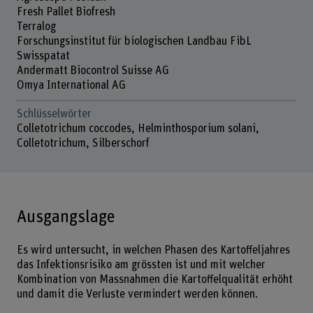
Fresh Pallet Biofresh
Terralog
Forschungsinstitut für biologischen Landbau FibL
Swisspatat
Andermatt Biocontrol Suisse AG
Omya International AG
Schlüsselwörter
Colletotrichum coccodes, Helminthosporium solani,
Colletotrichum, Silberschorf
Ausgangslage
Es wird untersucht, in welchen Phasen des Kartoffeljahres
das Infektionsrisiko am grössten ist und mit welcher
Kombination von Massnahmen die Kartoffelqualität erhöht
und damit die Verluste vermindert werden können.