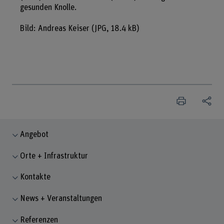
gesunden Knolle.
Bild: Andreas Keiser
(JPG, 18.4 kB)
Angebot
Orte + Infrastruktur
Kontakte
News + Veranstaltungen
Referenzen