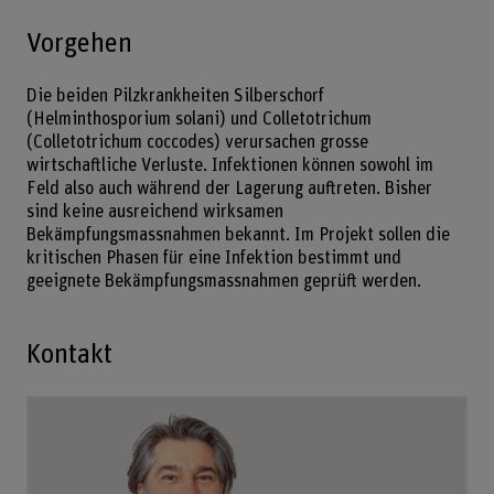
Vorgehen
Die beiden Pilzkrankheiten Silberschorf
(Helminthosporium solani) und Colletotrichum
(Colletotrichum coccodes) verursachen grosse
wirtschaftliche Verluste. Infektionen können sowohl im
Feld also auch während der Lagerung auftreten. Bisher
sind keine ausreichend wirksamen
Bekämpfungsmassnahmen bekannt. Im Projekt sollen die
kritischen Phasen für eine Infektion bestimmt und
geeignete Bekämpfungsmassnahmen geprüft werden.
Kontakt