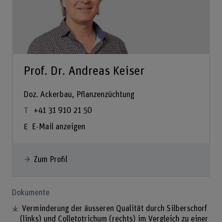
Prof. Dr. Andreas Keiser
Doz. Ackerbau, Pflanzenzüchtung
+41 31 910 21 50
E-Mail anzeigen
Zum Profil
Dokumente
Verminderung der äusseren Qualität durch Silberschorf
(links) und Colletotrichum (rechts) im Vergleich zu einer