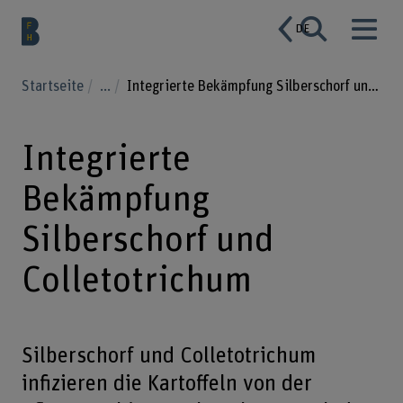
DE
Startseite
...
Integrierte Bekämpfung Silberschorf und Colletotrichum
Integrierte
Bekämpfung
Silberschorf und
Colletotrichum
Silberschorf und Colletotrichum
infizieren die Kartoffeln von der