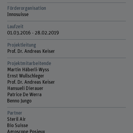
Förderorganisation
Innosuisse
Laufzeit
01.03.2016 - 28.02.2019
Projektleitung
Prof. Dr. Andreas Keiser
Projektmitarbeitende
Martin Häberli-Wyss
Ernst Wullschleger
Prof. Dr. Andreas Keiser
Hansueli Dierauer
Patrice De Werra
Benno Jungo
Partner
Steril Air
Bio Suisse
Agroscope Posieux