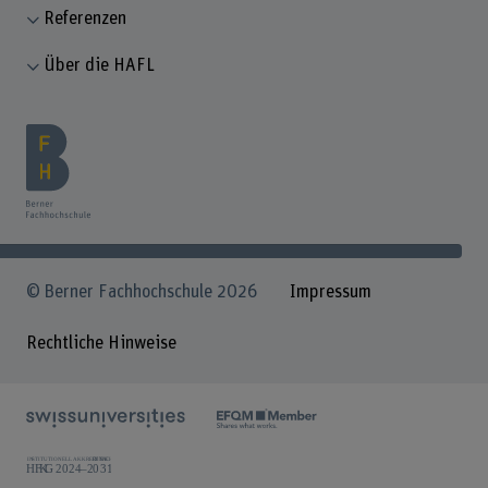
Referenzen
Über die HAFL
© Berner Fachhochschule 2026
Impressum
Rechtliche Hinweise