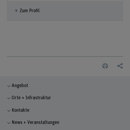
Zum Profil
Angebot
Orte + Infrastruktur
Kontakte
News + Veranstaltungen