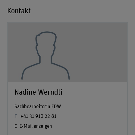
Kontakt
Nadine Werndli
Sachbearbeiterin FDW
+41 31 910 22 81
E-Mail anzeigen