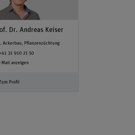
of. Dr. Andreas Keiser
. Ackerbau, Pflanzenzüchtung
+41 31 910 21 50
-Mail anzeigen
Zum Profil