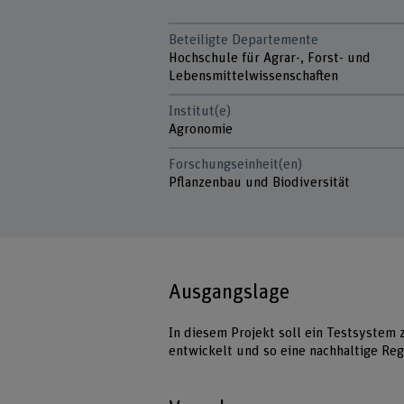
Beteiligte Departemente
Hochschule für Agrar-, Forst- und
Lebensmittelwissenschaften
Institut(e)
Agronomie
Forschungseinheit(en)
Pflanzenbau und Biodiversität
Ausgangslage
In diesem Projekt soll ein Testsystem
entwickelt und so eine nachhaltige Reg