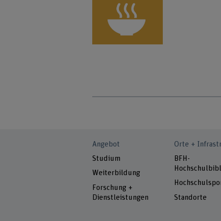
Angebot
Orte + Infrast
Studium
BFH-
Hochschulbibl
Weiterbildung
Hochschulspo
Forschung +
Dienstleistungen
Standorte