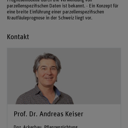
parzellenspezifischen Daten ist bekannt. - Ein Konzept für
eine breite Einführung einer parzellenspezifischen
Krautfäuleprognose in der Schweiz liegt vor.
Kontakt
Prof. Dr. Andreas Keiser
Doz. Ackerbau, Pflanzenzüchtung