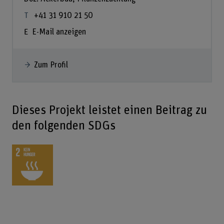
+41 31 910 21 50
E-Mail anzeigen
Zum Profil
Dieses Projekt leistet einen Beitrag zu
den folgenden SDGs