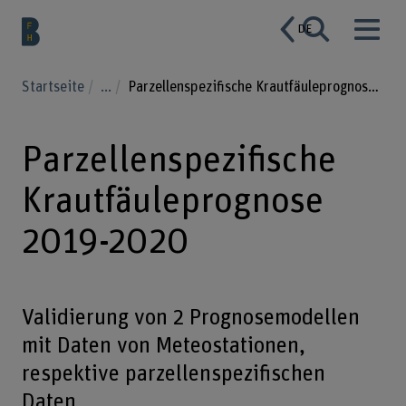
DE
Startseite
...
Parzellenspezifische Krautfäuleprognose 2019-2020
Parzellenspezifische
Krautfäuleprognose
2019-2020
Validierung von 2 Prognosemodellen
mit Daten von Meteostationen,
respektive parzellenspezifischen
Daten