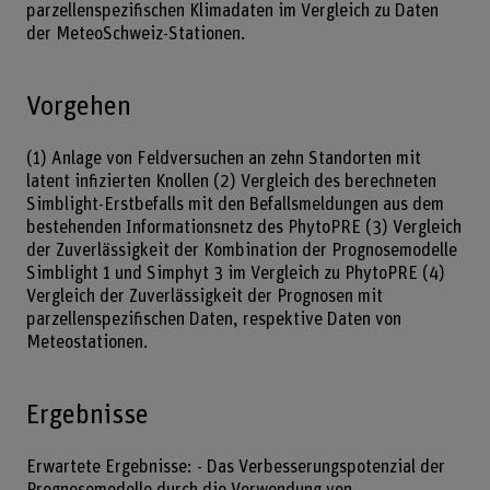
parzellenspezifischen Klimadaten im Vergleich zu Daten
der MeteoSchweiz-Stationen.
Vorgehen
(1) Anlage von Feldversuchen an zehn Standorten mit
latent infizierten Knollen (2) Vergleich des berechneten
Simblight-Erstbefalls mit den Befallsmeldungen aus dem
bestehenden Informationsnetz des PhytoPRE (3) Vergleich
der Zuverlässigkeit der Kombination der Prognosemodelle
Simblight 1 und Simphyt 3 im Vergleich zu PhytoPRE (4)
Vergleich der Zuverlässigkeit der Prognosen mit
parzellenspezifischen Daten, respektive Daten von
Meteostationen.
Ergebnisse
Erwartete Ergebnisse: - Das Verbesserungspotenzial der
Prognosemodelle durch die Verwendung von