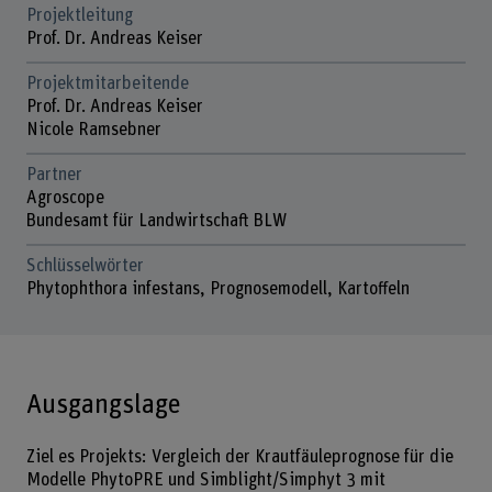
Projektleitung
Prof. Dr. Andreas Keiser
Projektmitarbeitende
Prof. Dr. Andreas Keiser
Nicole Ramsebner
Partner
Agroscope
Bundesamt für Landwirtschaft BLW
Schlüsselwörter
Phytophthora infestans, Prognosemodell, Kartoffeln
Ausgangslage
Ziel es Projekts: Vergleich der Krautfäuleprognose für die
Modelle PhytoPRE und Simblight/Simphyt 3 mit