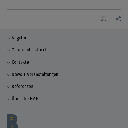
Angebot
Orte + Infrastruktur
Kontakte
News + Veranstaltungen
Referenzen
Über die HAFL