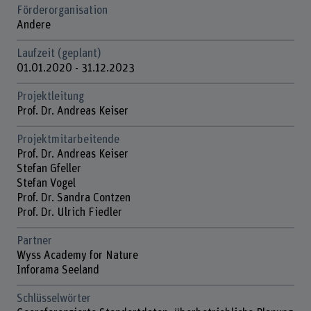
Förderorganisation
Andere
Laufzeit (geplant)
01.01.2020 - 31.12.2023
Projektleitung
Prof. Dr. Andreas Keiser
Projektmitarbeitende
Prof. Dr. Andreas Keiser
Stefan Gfeller
Stefan Vogel
Prof. Dr. Sandra Contzen
Prof. Dr. Ulrich Fiedler
Partner
Wyss Academy for Nature
Inforama Seeland
Schlüsselwörter