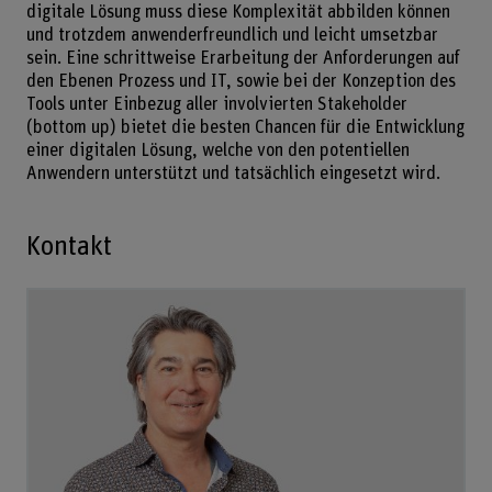
digitale Lösung muss diese Komplexität abbilden können
und trotzdem anwenderfreundlich und leicht umsetzbar
sein. Eine schrittweise Erarbeitung der Anforderungen auf
den Ebenen Prozess und IT, sowie bei der Konzeption des
Tools unter Einbezug aller involvierten Stakeholder
(bottom up) bietet die besten Chancen für die Entwicklung
einer digitalen Lösung, welche von den potentiellen
Anwendern unterstützt und tatsächlich eingesetzt wird.
Kontakt