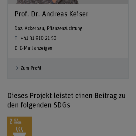
Prof. Dr. Andreas Keiser
Doz. Ackerbau, Pflanzenzüchtung
+41 31 910 21 50
E-Mail anzeigen
Zum Profil
Dieses Projekt leistet einen Beitrag zu
den folgenden SDGs