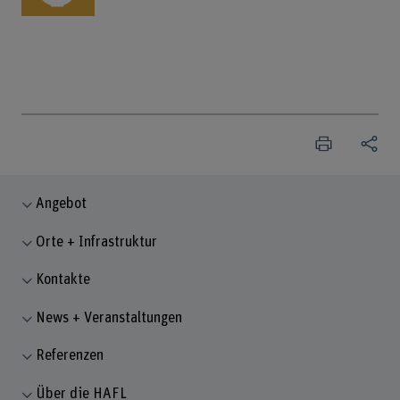
Angebot
Orte + Infrastruktur
Kontakte
News + Veranstaltungen
Referenzen
Über die HAFL