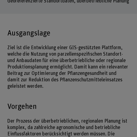
Georeferenzierte Standortdaten, überbetriebliche Planung
Ausgangslage
Ziel ist die Entwicklung einer GIS-gestützten Plattform,
welche die Nutzung von parzellenspezifischen Standort-
und Anbaudaten für eine überbetriebliche oder regionale
Produktionsplanung ermöglicht. Damit kann ein relevanter
Beitrag zur Optimierung der Pflanzengesundheit und
damit zur Reduktion des Pflanzenschutzmitteleinsatzes
geleistet werden.
Vorgehen
Der Prozess der überbetrieblichen, regionalen Planung ist
komplex, da zahlreiche agronomische und betriebliche
Einflussfaktoren berücksichtigt werden müssen. Die