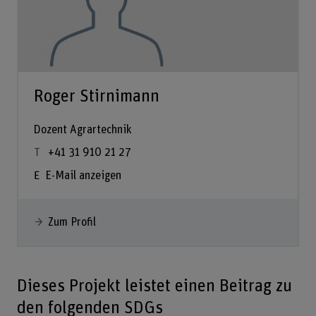
Roger Stirnimann
Dozent Agrartechnik
+41 31 910 21 27
E-Mail anzeigen
Zum Profil
Dieses Projekt leistet einen Beitrag zu
den folgenden SDGs