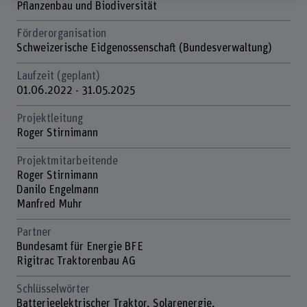
Pflanzenbau und Biodiversität
Förderorganisation
Schweizerische Eidgenossenschaft (Bundesverwaltung)
Laufzeit (geplant)
01.06.2022 - 31.05.2025
Projektleitung
Roger Stirnimann
Projektmitarbeitende
Roger Stirnimann
Danilo Engelmann
Manfred Muhr
Partner
Bundesamt für Energie BFE
Rigitrac Traktorenbau AG
Schlüsselwörter
Batterieelektrischer Traktor, Solarenergie,