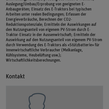
Auslegung/Umbau/Erprobung von geeigneten E-
Anbaugeräten; Einsatz des E-Traktors bei typischen
Arbeiten unter realen Bedingungen; Erfassen der
Energieverbräuche, Berechnen der CO2-
Reduktionspotenziale; Ermitteln der Auswirkungen auf
den Nutzungsanteil von eigenem PV-Strom durch E-
Traktor-Einsatz in der Aussenwirtschaft; Ermitteln der
Auswirkung auf den Nutzungsanteil von eigenem PV-Strom
durch Verwendung des E-Traktors als «Stützbatterie» für
innenwirtschaftliche Verbraucher (Melkanlage,
Kühlsysteme, Heubelüftung usw.);
Wirtschaftlichkeitsberechnungen.
Kontakt