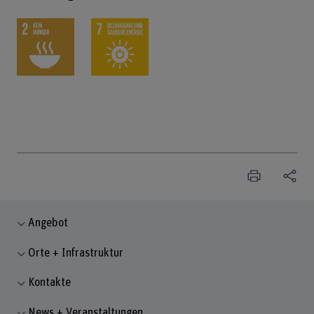
Angebot
Orte + Infrastruktur
Kontakte
News + Veranstaltungen