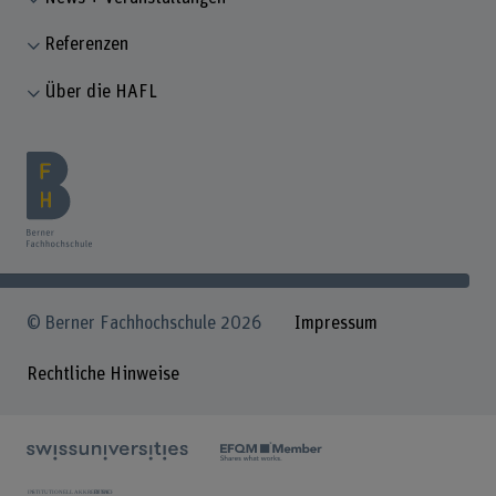
Referenzen
Über die HAFL
© Berner Fachhochschule 2026
Impressum
Rechtliche Hinweise