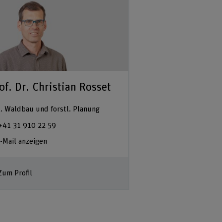
of. Dr. Christian Rosset
. Waldbau und forstl. Planung
+41 31 910 22 59
-Mail anzeigen
Zum Profil