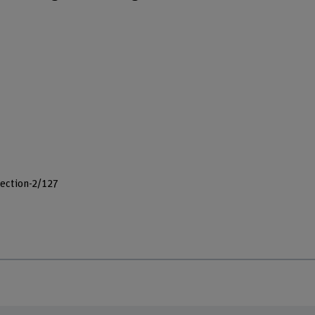
ection-2/127