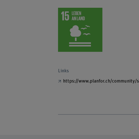
Links
https://www.planfor.ch/community/s