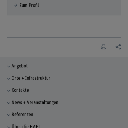
Zum Profil
Angebot
Orte + Infrastruktur
Kontakte
News + Veranstaltungen
Referenzen
Über die HAFL