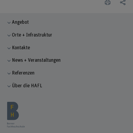
Angebot
Orte + Infrastruktur
Kontakte
News + Veranstaltungen
Referenzen
Über die HAFL