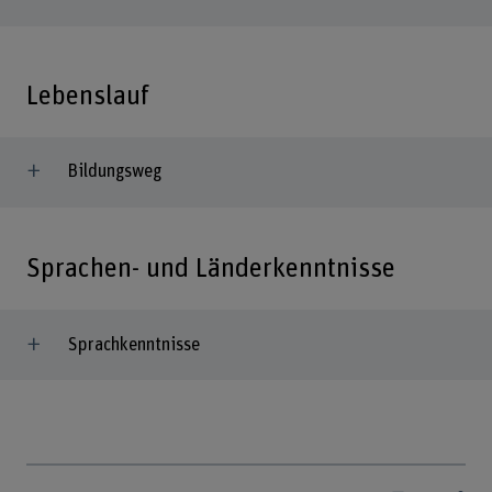
Lebenslauf
Bildungsweg
Sprachen- und Länderkenntnisse
Sprachkenntnisse