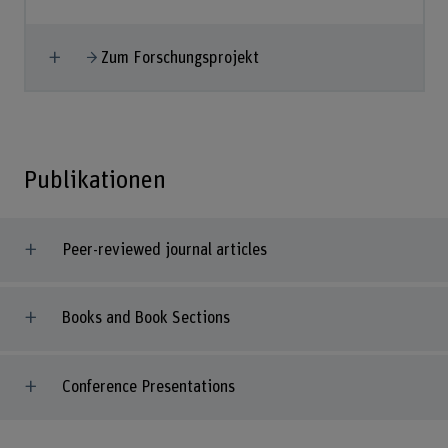
Mehr anzeigen
Zum Forschungsprojekt
Publikationen
Peer-reviewed journal articles
Books and Book Sections
Conference Presentations