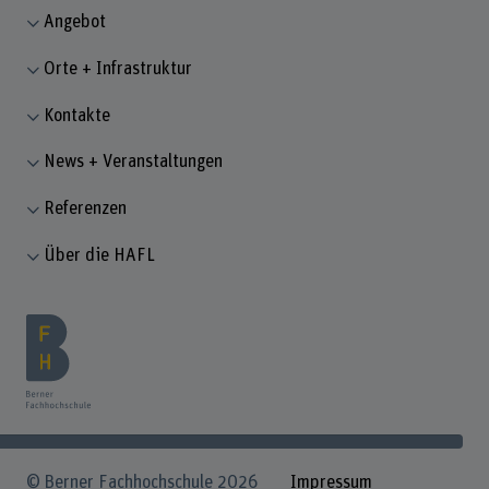
Angebot
Orte + Infrastruktur
Kontakte
News + Veranstaltungen
Referenzen
Über die HAFL
© Berner Fachhochschule 2026
Impressum