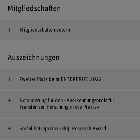
Mitgliedschaften
Mitgliedschaften extern
Auszeichnungen
Zweiter Platz beim ENTERPRIZE 2022
Nominierung für den «Anerkennungspreis für
Transfer von Forschung in die Praxis»
Social Entrepreneurship Research Award