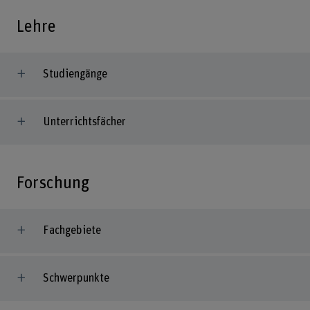
Lehre
Studiengänge
Unterrichtsfächer
Forschung
Fachgebiete
Schwerpunkte