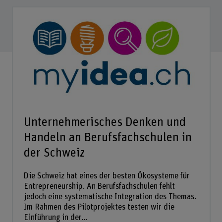
Unternehmerisches Denken und
Handeln an Berufsfachschulen in
der Schweiz
Die Schweiz hat eines der besten Ökosysteme für
Entrepreneurship. An Berufsfachschulen fehlt
jedoch eine systematische Integration des Themas.
Im Rahmen des Pilotprojektes testen wir die
Einführung in der...