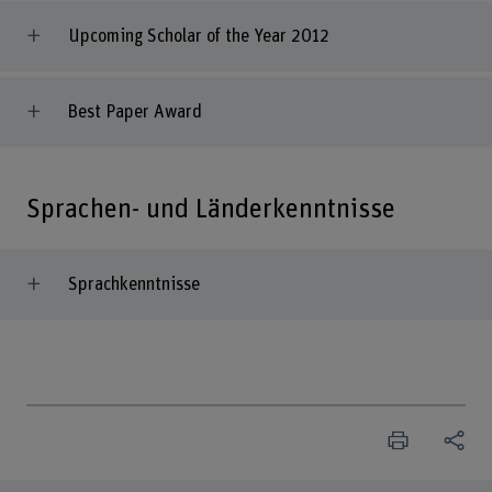
Upcoming Scholar of the Year 2012
Best Paper Award
Sprachen- und Länderkenntnisse
Sprachkenntnisse