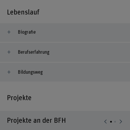
Lebenslauf
Biografie
Berufserfahrung
Bildungsweg
Projekte
Projekte an der BFH