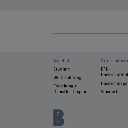
Angebot
Orte + Infrast
Studium
BFH-
Hochschulbibl
Weiterbildung
Hochschulspo
Forschung +
Dienstleistungen
Standorte