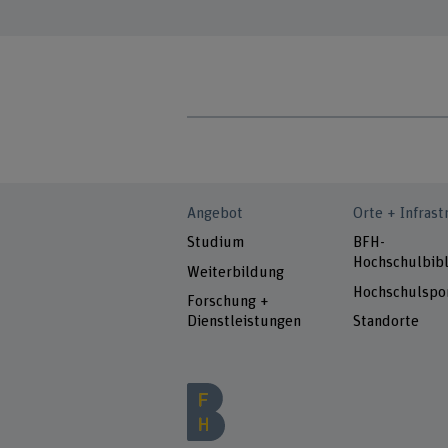
Angebot
Orte + Infrast
Studium
BFH-
Hochschulbibl
Weiterbildung
Hochschulspo
Forschung +
Dienstleistungen
Standorte