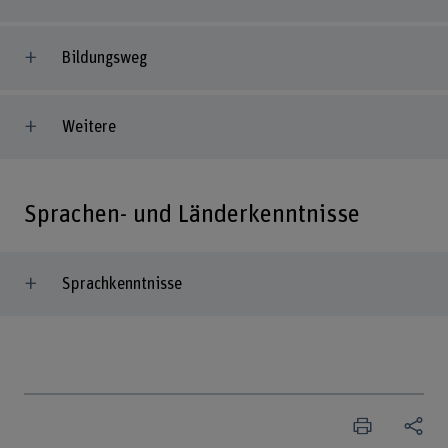
Bildungsweg
Weitere
Sprachen- und Länderkenntnisse
Sprachkenntnisse