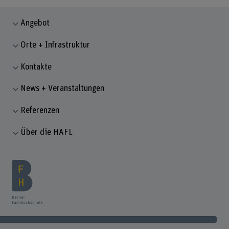
Angebot
Orte + Infrastruktur
Kontakte
News + Veranstaltungen
Referenzen
Über die HAFL