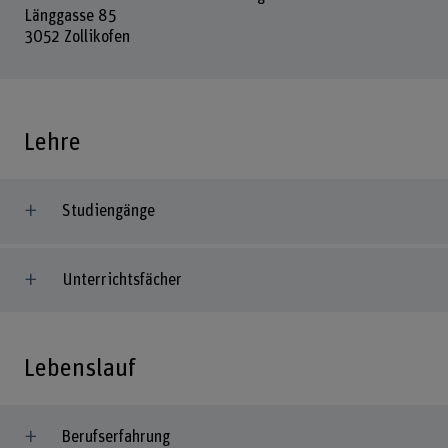
Länggasse 85
3052 Zollikofen
Lehre
Studiengänge
Unterrichtsfächer
Lebenslauf
Berufserfahrung