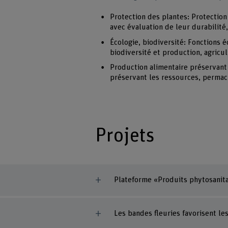
Protection des plantes: Protection
avec évaluation de leur durabilité
Écologie, biodiversité: Fonctions é
biodiversité et production, agricu
Production alimentaire préservant 
préservant les ressources, permac
Projets
Plateforme «Produits phytosanita
Les bandes fleuries favorisent les