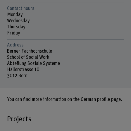
Contact hours
Monday
Wednesday
Thursday
Friday
Address
Berner Fachhochschule
School of Social Work
Abteilung Soziale Systeme
Hallerstrasse 10
3012 Bern
You can find more information on the
German profile page.
Projects