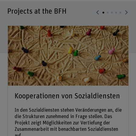
Projects at the BFH
Kooperationen von Sozialdiensten
In den Sozialdiensten stehen Veränderungen an, die
die Strukturen zunehmend in Frage stellen. Das
Projekt zeigt Möglichkeiten zur Vertiefung der
Zusammenarbeit mit benachbarten Sozialdiensten
auf.