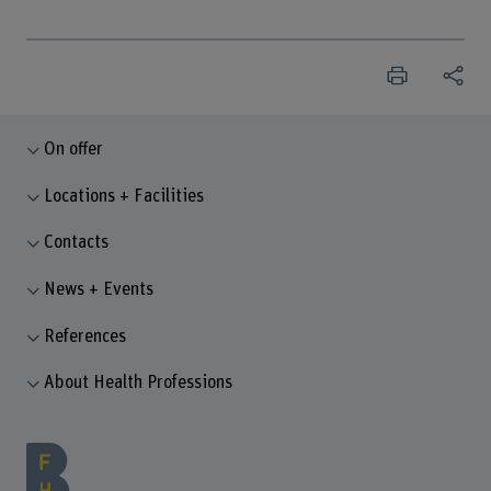
On offer
Locations + Facilities
Contacts
News + Events
References
About Health Professions