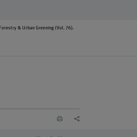
Forestry & Urban Greening (Vol. 76).