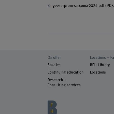
geese-prom-sarcoma-2024.pdf
(PDF
On offer
Locations + Fa
Studies
BFH Library
Continuing education
Locations
Research +
Consulting services