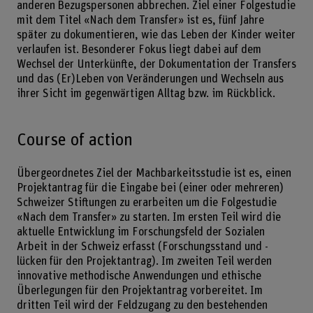
anderen Bezugspersonen abbrechen. Ziel einer Folgestudie
mit dem Titel «Nach dem Transfer» ist es, fünf Jahre
später zu dokumentieren, wie das Leben der Kinder weiter
verlaufen ist. Besonderer Fokus liegt dabei auf dem
Wechsel der Unterkünfte, der Dokumentation der Transfers
und das (Er)Leben von Veränderungen und Wechseln aus
ihrer Sicht im gegenwärtigen Alltag bzw. im Rückblick.
Course of action
Übergeordnetes Ziel der Machbarkeitsstudie ist es, einen
Projektantrag für die Eingabe bei (einer oder mehreren)
Schweizer Stiftungen zu erarbeiten um die Folgestudie
«Nach dem Transfer» zu starten. Im ersten Teil wird die
aktuelle Entwicklung im Forschungsfeld der Sozialen
Arbeit in der Schweiz erfasst (Forschungsstand und -
lücken für den Projektantrag). Im zweiten Teil werden
innovative methodische Anwendungen und ethische
Überlegungen für den Projektantrag vorbereitet. Im
dritten Teil wird der Feldzugang zu den bestehenden