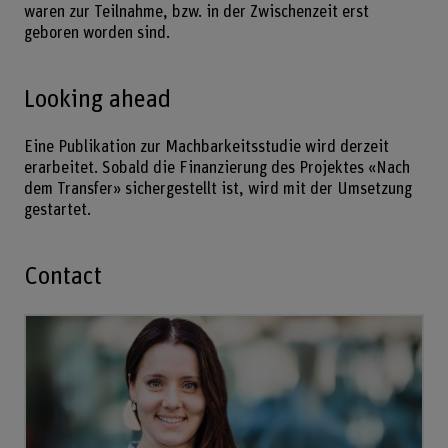
waren zur Teilnahme, bzw. in der Zwischenzeit erst
geboren worden sind.
Looking ahead
Eine Publikation zur Machbarkeitsstudie wird derzeit
erarbeitet. Sobald die Finanzierung des Projektes «Nach
dem Transfer» sichergestellt ist, wird mit der Umsetzung
gestartet.
Contact