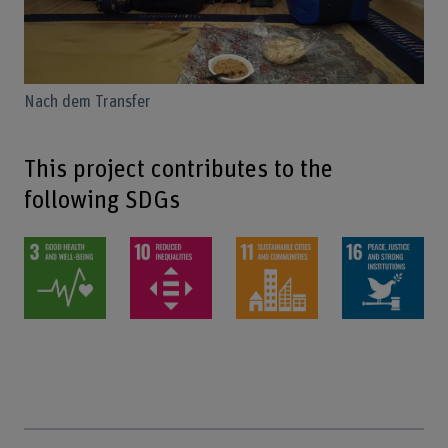
Nach dem Transfer
This project contributes to the
following SDGs