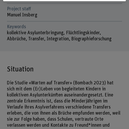
Project staff
Manuel Insberg
Keywords
kollektive Asylunterbringung, Flüchtlingskinder,
Abbrüche, Transfer, Integration, Biographieforschung
Situation
Die Studie «Warten auf Transfer» (Bombach 2023) hat
sich mit dem (Er)Leben von begleiteten Kindern in
kollektiven Asylunterkünften auseinandergesetzt. Eine
zentrale Erkenntnis ist, dass die Minderjährigen im
Verlaufe ihres Asylverfahrens verschiedene Transfers
erleben, die von ihnen als Brüche empfunden werden, weil
sie zur Folge haben, dass Schulen, vertraute Orte
verlassen werden und Kontakte zu Freund*innen und