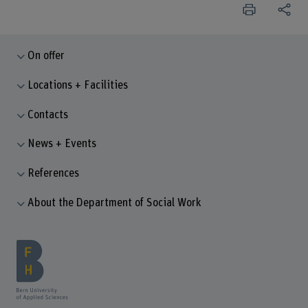
On offer
Locations + Facilities
Contacts
News + Events
References
About the Department of Social Work