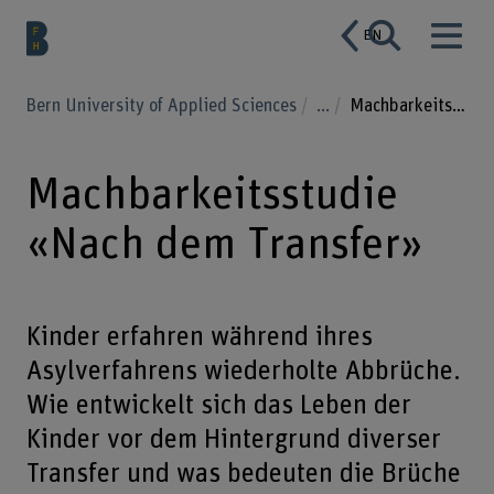
EN
Bern University of Applied Sciences
...
Machbarkeitsstudie «Nach dem Transfer»
Machbarkeitsstudie
«Nach dem Transfer»
Kinder erfahren während ihres
Asylverfahrens wiederholte Abbrüche.
Wie entwickelt sich das Leben der
Kinder vor dem Hintergrund diverser
Transfer und was bedeuten die Brüche